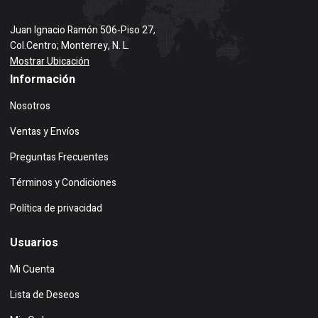
Juan Ignacio Ramón 506-Piso 27,
Col.Centro; Monterrey, N. L.
Mostrar Ubicación
Información
Nosotros
Ventas y Envíos
Preguntas Frecuentes
Términos y Condiciones
Política de privacidad
Usuarios
Mi Cuenta
Lista de Deseos