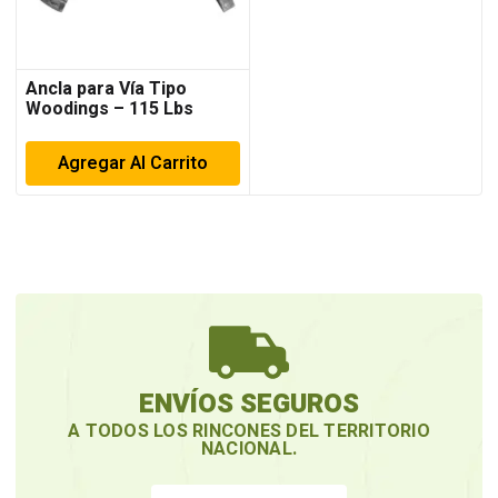
Ancla para Vía Tipo
Woodings – 115 Lbs
Agregar Al Carrito
ENVÍOS SEGUROS
A TODOS LOS RINCONES DEL TERRITORIO
NACIONAL.