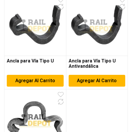
Ancla para Vía Tipo U
Ancla para Vía Tipo U
Antivandálica
Agregar Al Carrito
Agregar Al Carrito