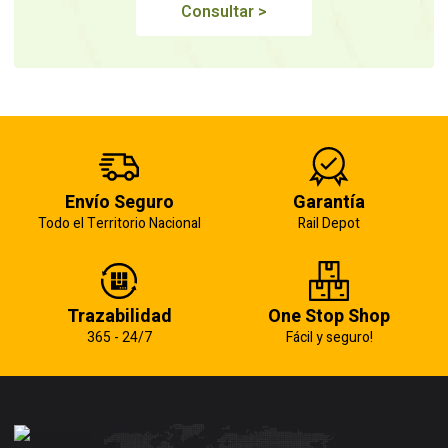
Consultar >
Envío Seguro
Garantía
Todo el Territorio Nacional
Rail Depot
Trazabilidad
One Stop Shop
365 - 24/7
Fácil y seguro!