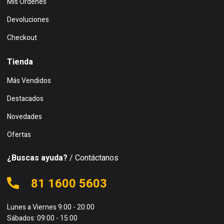
Mis Ordenes
Devoluciones
Checkout
Tienda
Más Vendidos
Destacados
Novedades
Ofertas
¿Buscas ayuda?
/ Contáctanos
81 1600 5603
Lunes a Viernes 9:00 - 20:00
Sábados: 09:00 - 15:00