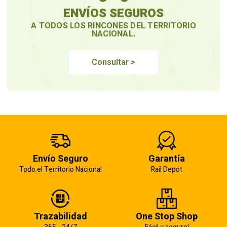
ENVÍOS SEGUROS
A TODOS LOS RINCONES DEL TERRITORIO
NACIONAL.
Consultar >
Envío Seguro
Garantía
Todo el Territorio Nacional
Rail Depot
Trazabilidad
One Stop Shop