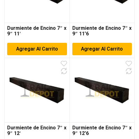
Durmiente de Encino 7″ x
Durmiente de Encino 7″ x
9″ 11′
9″ 11’6
Agregar Al Carrito
Agregar Al Carrito
Durmiente de Encino 7″ x
Durmiente de Encino 7″ x
9″ 12′
9″ 12’6