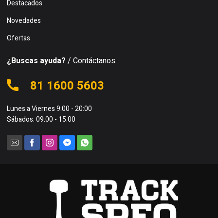
Destacados
Novedades
Ofertas
¿Buscas ayuda?
/ Contáctanos
81 1600 5603
Lunes a Viernes 9:00 - 20:00
Sábados: 09:00 - 15:00