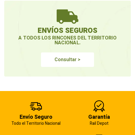
ENVÍOS SEGUROS
A TODOS LOS RINCONES DEL TERRITORIO
NACIONAL.
Consultar >
Envío Seguro
Garantía
Todo el Territorio Nacional
Rail Depot