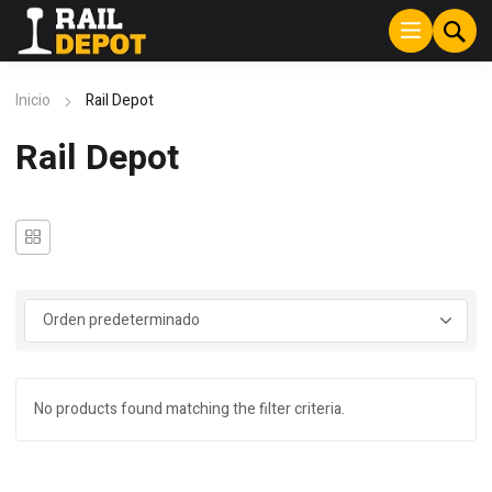
Inicio
Rail Depot
Rail Depot
No products found matching the filter criteria.