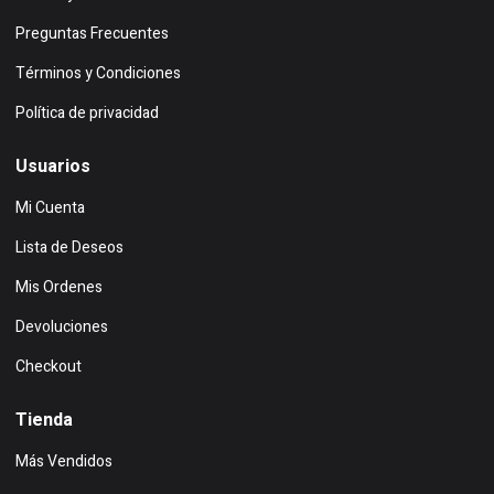
Preguntas Frecuentes
Términos y Condiciones
Política de privacidad
Usuarios
Mi Cuenta
Lista de Deseos
Mis Ordenes
Devoluciones
Checkout
Tienda
Más Vendidos