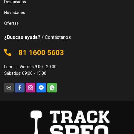
Destacados
Novedades
Ofertas
¿Buscas ayuda?
/ Contáctanos
81 1600 5603
Lunes a Viernes 9:00 - 20:00
Sábados: 09:00 - 15:00