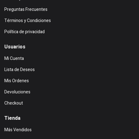
Preguntas Frecuentes
Términos y Condiciones
Política de privacidad
Usuarios
Mi Cuenta
Lista de Deseos
Mis Ordenes
Devoluciones
Checkout
Tienda
Más Vendidos