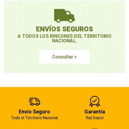
ENVÍOS SEGUROS
A TODOS LOS RINCONES DEL TERRITORIO
NACIONAL.
Consultar >
Envío Seguro
Garantía
Todo el Territorio Nacional
Rail Depot