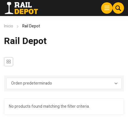
Inicio
Rail Depot
Rail Depot
No products found matching the filter criteria.