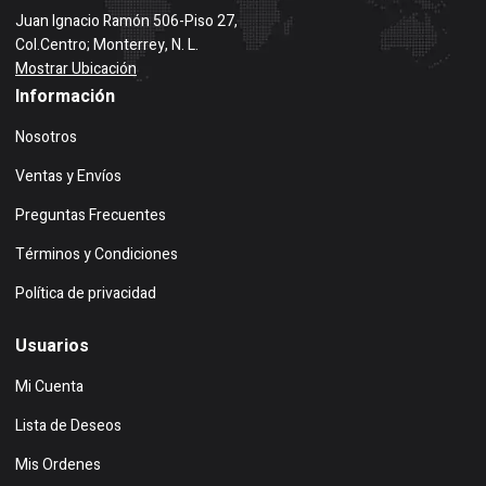
Juan Ignacio Ramón 506-Piso 27,
Col.Centro; Monterrey, N. L.
Mostrar Ubicación
Información
Nosotros
Ventas y Envíos
Preguntas Frecuentes
Términos y Condiciones
Política de privacidad
Usuarios
Mi Cuenta
Lista de Deseos
Mis Ordenes