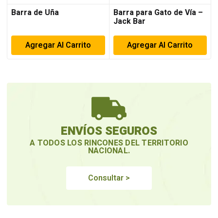
Barra de Uña
Barra para Gato de Vía –
Jack Bar
Agregar Al Carrito
Agregar Al Carrito
ENVÍOS SEGUROS
A TODOS LOS RINCONES DEL TERRITORIO
NACIONAL.
Consultar >