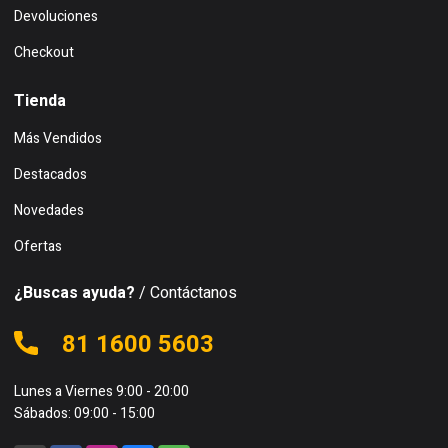
Devoluciones
Checkout
Tienda
Más Vendidos
Destacados
Novedades
Ofertas
¿Buscas ayuda?
/ Contáctanos
81 1600 5603
Lunes a Viernes 9:00 - 20:00
Sábados: 09:00 - 15:00