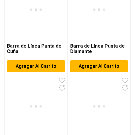
Barra de Línea Punta de
Barra de Línea Punta de
Cuña
Diamante
Agregar Al Carrito
Agregar Al Carrito