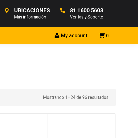
UBICACIONES
81 1600 5603
Más información
Ventas y Soporte
My account
0
Mostrando 1–24 de 96 resultados