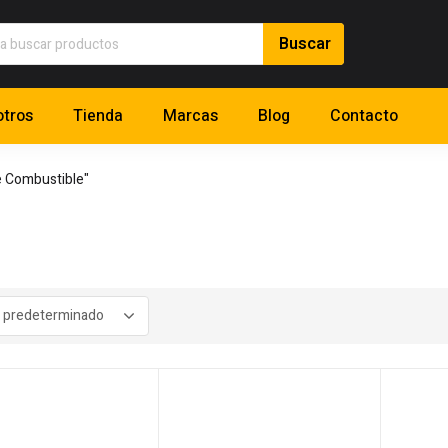
tros
Tienda
Marcas
Blog
Contacto
e Combustible"