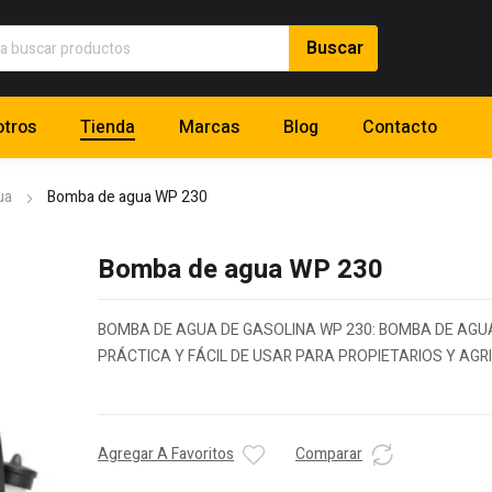
tros
Tienda
Marcas
Blog
Contacto
ua
Bomba de agua WP 230
Bomba de agua WP 230
BOMBA DE AGUA DE GASOLINA WP 230: BOMBA DE AGU
PRÁCTICA Y FÁCIL DE USAR PARA PROPIETARIOS Y AG
Agregar A Favoritos
Comparar