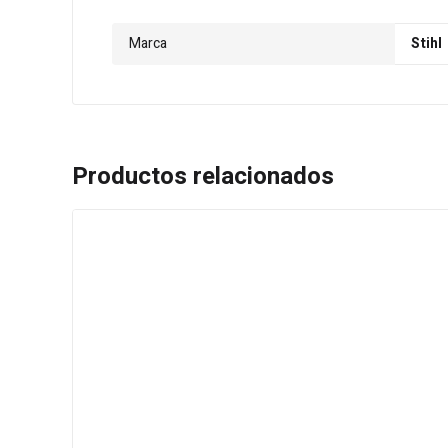
Marca
Stihl
Productos relacionados