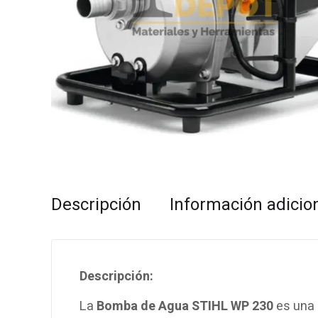
Descripción
Información adicio
Descripción:
La
Bomba de Agua STIHL WP 230
es una 