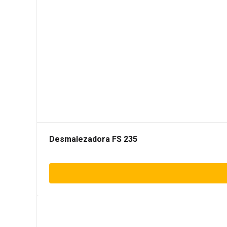
Desmalezadora FS 235