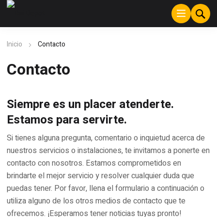
Inicio
Contacto
Contacto
Siempre es un placer atenderte.
Estamos para servirte.
Si tienes alguna pregunta, comentario o inquietud acerca de
nuestros servicios o instalaciones, te invitamos a ponerte en
contacto con nosotros. Estamos comprometidos en
brindarte el mejor servicio y resolver cualquier duda que
puedas tener. Por favor, llena el formulario a continuación o
utiliza alguno de los otros medios de contacto que te
ofrecemos. ¡Esperamos tener noticias tuyas pronto!