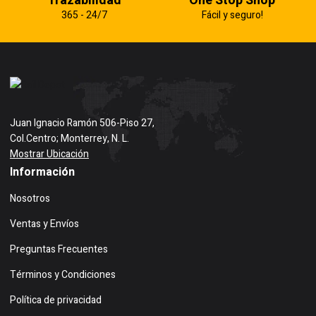
Trazabilidad
One Stop Shop
365 - 24/7
Fácil y seguro!
Juan Ignacio Ramón 506-Piso 27,
Col.Centro; Monterrey, N. L.
Mostrar Ubicación
Información
Nosotros
Ventas y Envíos
Preguntas Frecuentes
Términos y Condiciones
Política de privacidad