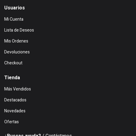
Usuarios
Mi Cuenta
Lista de Deseos
Mis Ordenes
Devoluciones
Checkout
Tienda
Más Vendidos
Destacados
Novedades
Ofertas
¿Buscas ayuda?
/ Contáctanos