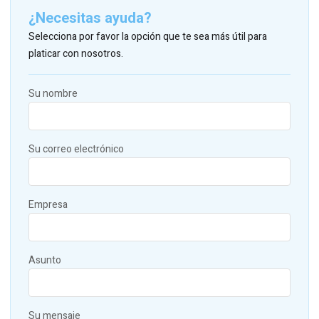
¿Necesitas ayuda?
Selecciona por favor la opción que te sea más útil para
platicar con nosotros.
Su nombre
Su correo electrónico
Empresa
Asunto
Su mensaje