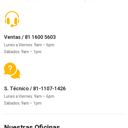
Ventas / 81 1600 5603
Lunes a Viernes: 9am – 6pm
Sábados: 9am – 1pm
S. Técnico / 81-1107-1426
Lunes a Viernes: 9am – 6pm
Sábados: 9am – 1pm
Nuestras Oficinas