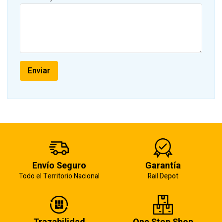
Envío Seguro
Garantía
Todo el Territorio Nacional
Rail Depot