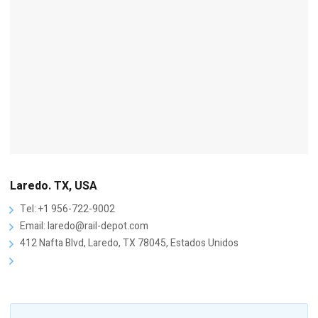
Laredo. TX, USA
Tel: +1 956-722-9002
Email: laredo@rail-depot.com
412 Nafta Blvd, Laredo, TX 78045, Estados Unidos