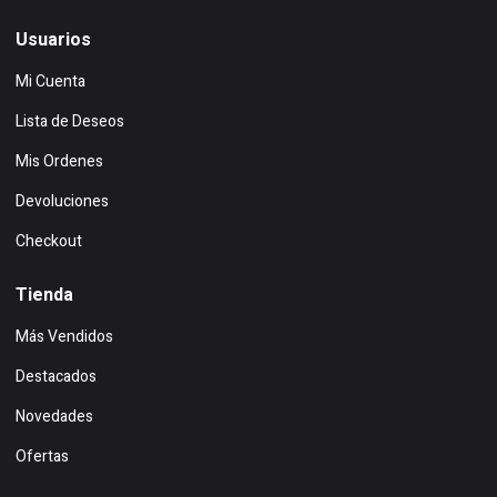
Usuarios
Mi Cuenta
Lista de Deseos
Mis Ordenes
Devoluciones
Checkout
Tienda
Más Vendidos
Destacados
Novedades
Ofertas