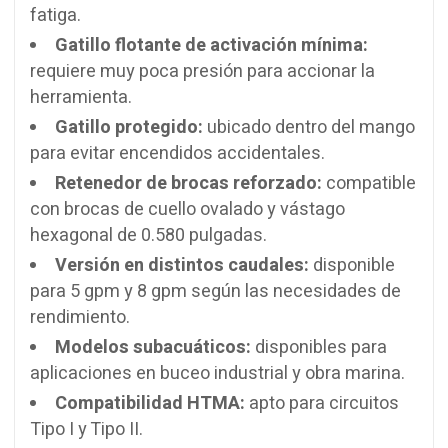
fatiga.
Gatillo flotante de activación mínima:
requiere muy poca presión para accionar la
herramienta.
Gatillo protegido:
ubicado dentro del mango
para evitar encendidos accidentales.
Retenedor de brocas reforzado:
compatible
con brocas de cuello ovalado y vástago
hexagonal de 0.580 pulgadas.
Versión en distintos caudales:
disponible
para 5 gpm y 8 gpm según las necesidades de
rendimiento.
Modelos subacuáticos:
disponibles para
aplicaciones en buceo industrial y obra marina.
Compatibilidad HTMA:
apto para circuitos
Tipo I y Tipo II.