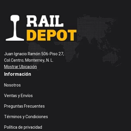
Juan Ignacio Ramón 506-Piso 27,
Col.Centro; Monterrey, N. L.
Mostrar Ubicación
Información
Nosotros
Ventas y Envíos
Preguntas Frecuentes
Términos y Condiciones
Política de privacidad