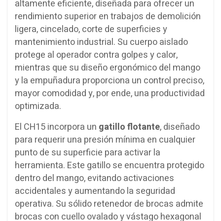
altamente eficiente, diseñada para ofrecer un
rendimiento superior en trabajos de demolición
ligera, cincelado, corte de superficies y
mantenimiento industrial. Su cuerpo aislado
protege al operador contra golpes y calor,
mientras que su diseño ergonómico del mango
y la empuñadura proporciona un control preciso,
mayor comodidad y, por ende, una productividad
optimizada.
El CH15 incorpora un
gatillo flotante
, diseñado
para requerir una presión mínima en cualquier
punto de su superficie para activar la
herramienta. Este gatillo se encuentra protegido
dentro del mango, evitando activaciones
accidentales y aumentando la seguridad
operativa. Su sólido retenedor de brocas admite
brocas con cuello ovalado y vástago hexagonal