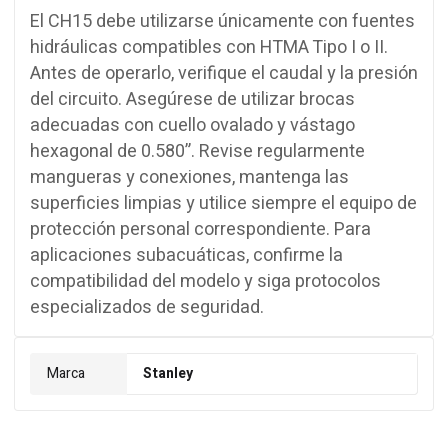
El CH15 debe utilizarse únicamente con fuentes
hidráulicas compatibles con HTMA Tipo I o II.
Antes de operarlo, verifique el caudal y la presión
del circuito. Asegúrese de utilizar brocas
adecuadas con cuello ovalado y vástago
hexagonal de 0.580”. Revise regularmente
mangueras y conexiones, mantenga las
superficies limpias y utilice siempre el equipo de
protección personal correspondiente. Para
aplicaciones subacuáticas, confirme la
compatibilidad del modelo y siga protocolos
especializados de seguridad.
Marca
Stanley