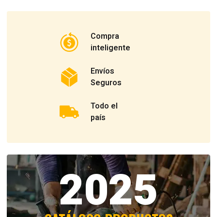
Compra
inteligente
Envíos
Seguros
Todo el
país
2025