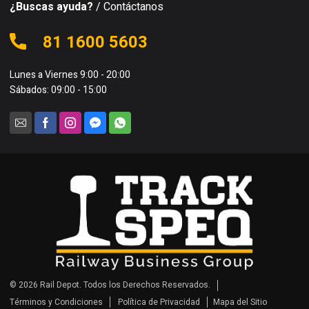
¿Buscas ayuda?
/ Contáctanos
81 1600 5603
Lunes a Viernes 9:00 - 20:00
Sábados: 09:00 - 15:00
© 2026 Rail Depot. Todos los Derechos Reservados.
Términos y Condiciones
Política de Privacidad
Mapa del Sitio