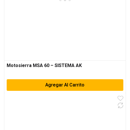
Motosierra MSA 60 – SISTEMA AK
Agregar Al Carrito