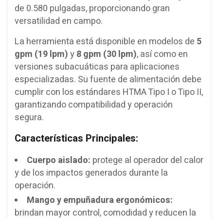
de 0.580 pulgadas, proporcionando gran
versatilidad en campo.
La herramienta está disponible en modelos de
5
gpm (19 lpm)
y
8 gpm (30 lpm)
, así como en
versiones subacuáticas para aplicaciones
especializadas. Su fuente de alimentación debe
cumplir con los estándares HTMA Tipo I o Tipo II,
garantizando compatibilidad y operación
segura.
Características Principales:
Cuerpo aislado:
protege al operador del calor
y de los impactos generados durante la
operación.
Mango y empuñadura ergonómicos:
brindan mayor control, comodidad y reducen la