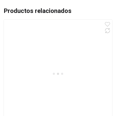
Productos relacionados