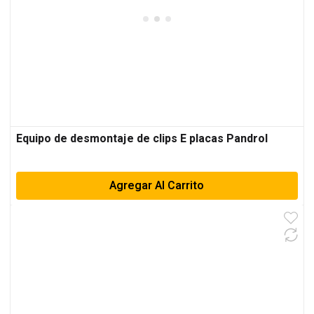
Equipo de desmontaje de clips E placas Pandrol
Agregar Al Carrito