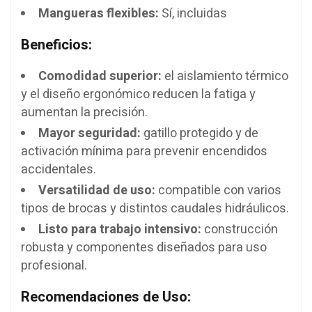
Mangueras flexibles:
Sí, incluidas
Beneficios:
Comodidad superior:
el aislamiento térmico
y el diseño ergonómico reducen la fatiga y
aumentan la precisión.
Mayor seguridad:
gatillo protegido y de
activación mínima para prevenir encendidos
accidentales.
Versatilidad de uso:
compatible con varios
tipos de brocas y distintos caudales hidráulicos.
Listo para trabajo intensivo:
construcción
robusta y componentes diseñados para uso
profesional.
Recomendaciones de Uso: