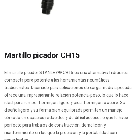
Martillo picador CH15
El martillo picador STANLEY® CH15 es una alternativa hidráulica
compacta pero potente a las herramientas neumáticas
tradicionales. Diseñado para aplicaciones de carga media a pesada,
ofrece una impresionante relación potencia-peso, lo que lo hace
ideal para romper hormigón ligero y picar hormigón o acero. Su
diseño ligero y su forma bien equilibrada permiten un manejo
cómodo en espacios reducidos y de difícil acceso, lo que lo hace
perfecto para trabajos de construcción, demolición y
mantenimiento en los que la precisión y la portabilidad son