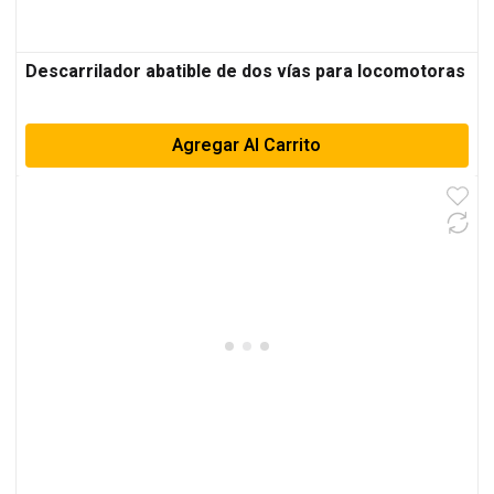
Descarrilador abatible de dos vías para locomotoras
Agregar Al Carrito