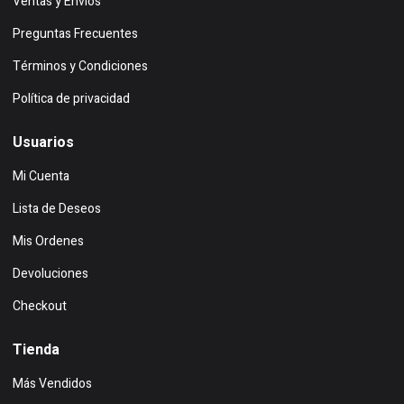
Ventas y Envíos
Preguntas Frecuentes
Términos y Condiciones
Política de privacidad
Usuarios
Mi Cuenta
Lista de Deseos
Mis Ordenes
Devoluciones
Checkout
Tienda
Más Vendidos