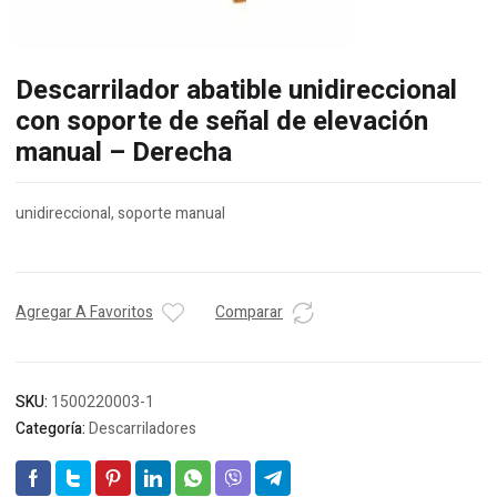
Descarrilador abatible unidireccional
con soporte de señal de elevación
manual – Derecha
unidireccional, soporte manual
Agregar A Favoritos
Comparar
SKU:
1500220003-1
Categoría:
Descarriladores