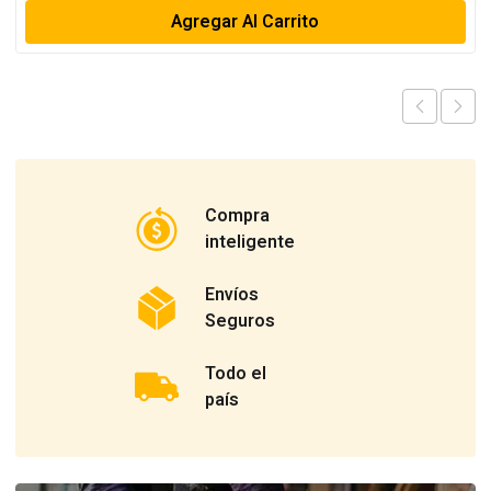
Agregar Al Carrito
Compra
inteligente
Envíos
Seguros
Todo el
país