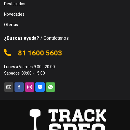
Destacados
Novedades
Ofertas
¿Buscas ayuda?
/ Contáctanos
81 1600 5603
Lunes a Viernes 9:00 - 20:00
Sábados: 09:00 - 15:00