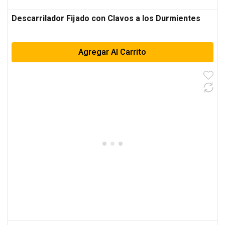
Descarrilador Fijado con Clavos a los Durmientes
Agregar Al Carrito