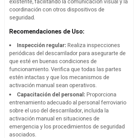
existente, facilitando la comunicación visual y la
coordinación con otros dispositivos de
seguridad.
Recomendaciones de Uso:
Inspección regular:
Realiza inspecciones
periódicas del descarrilador para asegurarte de
que esté en buenas condiciones de
funcionamiento. Verifica que todas las partes
estén intactas y que los mecanismos de
activación manual sean operativos.
Capacitación del personal:
Proporciona
entrenamiento adecuado al personal ferroviario
sobre el uso del descarrilador, incluida la
activación manual en situaciones de
emergencia y los procedimientos de seguridad
asociados.