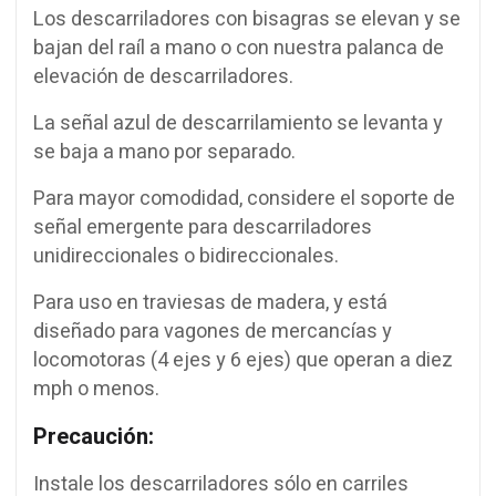
Los descarriladores con bisagras se elevan y se
bajan del raíl a mano o con nuestra palanca de
elevación de descarriladores.
La señal azul de descarrilamiento se levanta y
se baja a mano por separado.
Para mayor comodidad, considere el soporte de
señal emergente para descarriladores
unidireccionales o bidireccionales.
Para uso en traviesas de madera, y está
diseñado para vagones de mercancías y
locomotoras (4 ejes y 6 ejes) que operan a diez
mph o menos.
Precaución:
Instale los descarriladores sólo en carriles