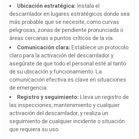
Ubicación estratégica:
Instala el
descarrilador en lugares estratégicos donde sea
más probable que se necesite, como curvas
peligrosas, zonas de pendiente pronunciada o
áreas cercanas a puntos críticos de la vía.
Comunicación clara:
Establece un protocolo
claro para la activación del descarrilador y
asegúrate de que todo el personal esté al tanto
de su ubicación y funcionamiento. La
comunicación efectiva es clave en situaciones
de emergencia.
Registro y seguimiento:
Lleva un registro de
las inspecciones, mantenimiento y cualquier
activación del descarrilador, y realiza un
seguimiento de cualquier incidente o situación
que requiera su uso.