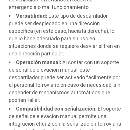
emergencia o mal funcionamiento.
Versatilidad:
Este tipo de descarrilador
puede ser desplegado en una dirección
específica (en este caso, hacia la derecha), lo
que lo hace adecuado para su uso en
situaciones donde se requiere desviar el tren en
una dirección particular.
Operación manual:
Al contar con un soporte
de señal de elevación manual, este
descarrilador puede ser activado fácilmente por
el personal ferroviario en caso de necesidad, sin
depender de mecanismos automáticos que
podrían fallar.
Compatibilidad con señalización:
El soporte
de señal de elevación manual permite una
integración eficaz con la señalización ferroviaria