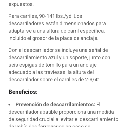
expuestos.
Para carriles, 90-141 lbs./yd. Los
descarriladores están dimensionados para
adaptarse a una altura de carril específica,
incluido el grosor de la placa de anclaje.
Con el descarrilador se incluye una señal de
descarrilamiento azul y un soporte, junto con
seis espigas de tornillo para un anclaje
adecuado a las traviesas: la altura del
descarrilador sobre el carril es de 2-3/4″.
Beneficios:
Prevención de descarrilamientos:
El
descarrilador abatible proporciona una medida
de seguridad crucial al evitar el descarrilamiento
de vehículos ferroviarios en caso de