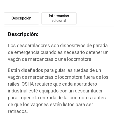
Información
Descripción
adicional
Descripción:
Los descarriladores son dispositivos de parada
de emergencia cuando es necesario detener un
vagón de mercancías o una locomotora.
Están diseñados para guiar las ruedas de un
vagón de mercancías o locomotora fuera de los
raíles. OSHA requiere que cada apartadero
industrial esté equipado con un descarrilador
para impedir la entrada de la locomotora antes
de que los vagones estén listos para ser
retirados.