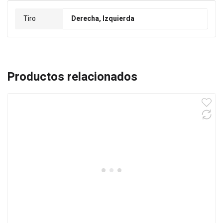
Tiro
Derecha, Izquierda
Productos relacionados