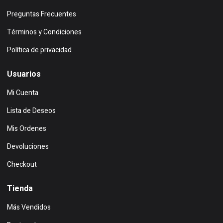
Preguntas Frecuentes
Términos y Condiciones
Política de privacidad
Usuarios
Mi Cuenta
Lista de Deseos
Mis Ordenes
Devoluciones
Checkout
Tienda
Más Vendidos