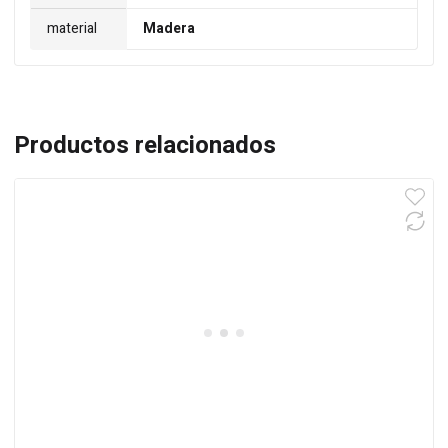
material
Madera
Productos relacionados