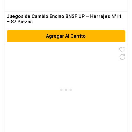
Juegos de Cambio Encino BNSF UP – Herrajes N°11
– 87 Piezas
Agregar Al Carrito