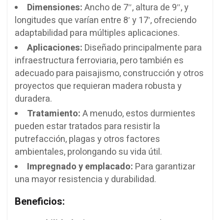
Dimensiones:
Ancho de 7″, altura de 9″, y
longitudes que varían entre 8′ y 17′, ofreciendo
adaptabilidad para múltiples aplicaciones.
Aplicaciones:
Diseñado principalmente para
infraestructura ferroviaria, pero también es
adecuado para paisajismo, construcción y otros
proyectos que requieran madera robusta y
duradera.
Tratamiento:
A menudo, estos durmientes
pueden estar tratados para resistir la
putrefacción, plagas y otros factores
ambientales, prolongando su vida útil.
Impregnado y emplacado:
Para garantizar
una mayor resistencia y durabilidad.
Beneficios: