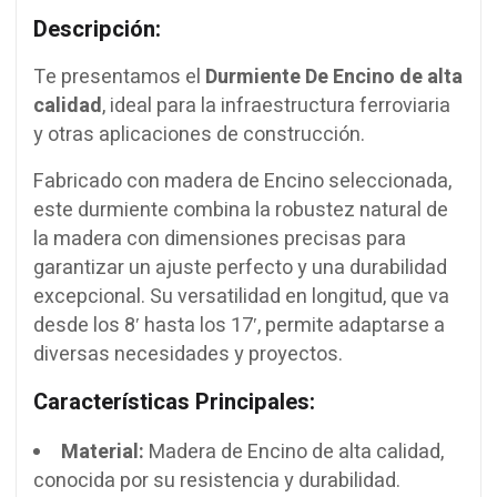
Descripción:
Te presentamos el
Durmiente De Encino de alta
calidad
, ideal para la infraestructura ferroviaria
y otras aplicaciones de construcción.
Fabricado con madera de Encino seleccionada,
este durmiente combina la robustez natural de
la madera con dimensiones precisas para
garantizar un ajuste perfecto y una durabilidad
excepcional. Su versatilidad en longitud, que va
desde los 8′ hasta los 17′, permite adaptarse a
diversas necesidades y proyectos.
Características Principales:
Material:
Madera de Encino de alta calidad,
conocida por su resistencia y durabilidad.