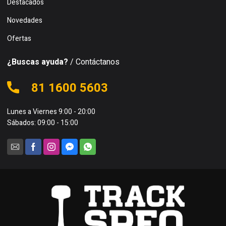
Destacados
Novedades
Ofertas
¿Buscas ayuda?
/ Contáctanos
81 1600 5603
Lunes a Viernes 9:00 - 20:00
Sábados: 09:00 - 15:00