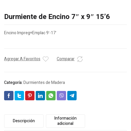
Durmiente de Encino 7″ x 9″ 15’6
Encino Impreg+Emplac 9′-17′
Agregar A Favoritos
Comparar
Categoría:
Durmientes de Madera
Información
Descripción
adicional