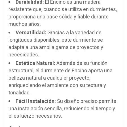
Durabilidad:
El Encino es una madera
resistente que, cuando se utiliza en durmientes,
proporciona una base sólida y fiable durante
muchos años.
Versatilidad:
Gracias a la variedad de
longitudes disponibles, este durmiente se
adapta a una amplia gama de proyectos y
necesidades.
Estética Natural:
Además de su función
estructural, el durmiente de Encino aporta una
belleza natural a cualquier proyecto,
enriqueciendo el ambiente con su textura y
tonalidad.
Fácil Instalación:
Su diseño preciso permite
una instalación sencilla, reduciendo el tiempo y
el esfuerzo necesarios.