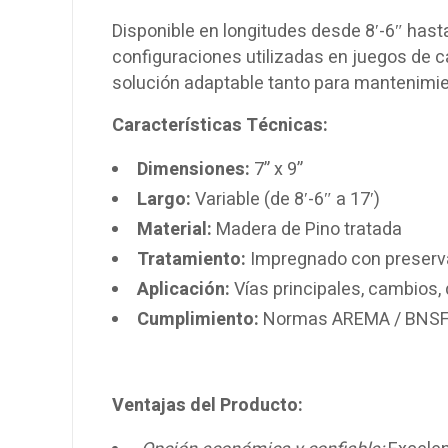
Disponible en longitudes desde 8′-6″ hast
configuraciones utilizadas en juegos de c
solución adaptable tanto para mantenimi
Características Técnicas:
Dimensiones:
7” x 9”
Largo:
Variable (de 8′-6″ a 17′)
Material:
Madera de Pino tratada
Tratamiento:
Impregnado con preserv
Aplicación:
Vías principales, cambios, 
Cumplimiento:
Normas AREMA / BNS
Ventajas del Producto: