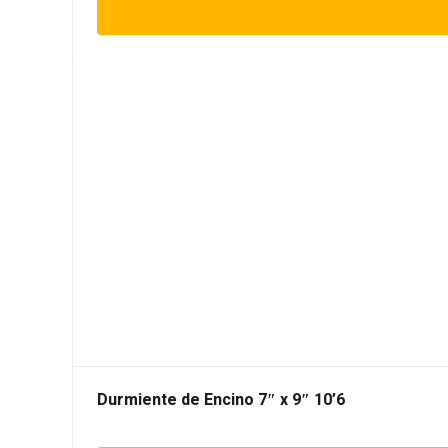
Durmiente de Encino 7″ x 9″ 10’6