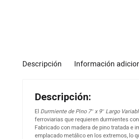
Descripción
Información adicio
Descripción:
El
Durmiente de Pino 7″ x 9″ Largo Variabl
ferroviarias que requieren durmientes con
Fabricado con madera de pino tratada e i
emplacado metálico en los extremos, lo qu