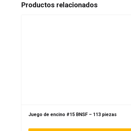
Productos relacionados
Juego de encino #15 BNSF – 113 piezas