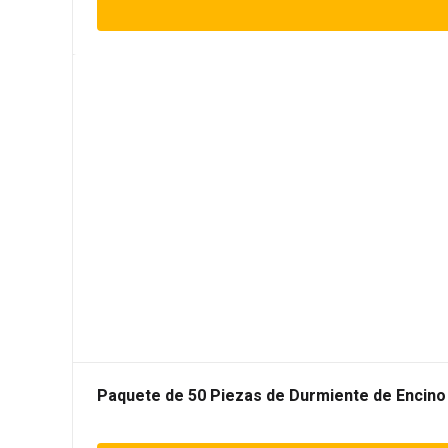
Paquete de 50 Piezas de Durmiente de Encino 