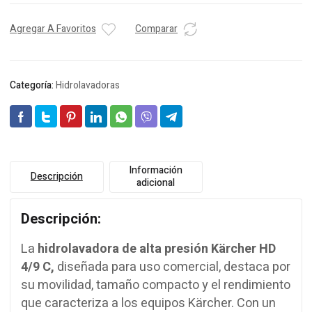
Agregar A Favoritos
Comparar
Categoría:
Hidrolavadoras
Información
Descripción
adicional
Descripción:
La
hidrolavadora de alta presión Kärcher HD
4/9 C,
diseñada para uso comercial, destaca por
su movilidad, tamaño compacto y el rendimiento
que caracteriza a los equipos Kärcher. Con un