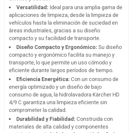
Versatilidad:
Ideal para una amplia gama de
aplicaciones de limpieza, desde la limpieza de
vehículos hasta la eliminación de suciedad en
áreas industriales, gracias a su diseño
compacto y su facilidad de transporte.
Diseño Compacto y Ergonómico:
Su diseño
compacto y ergonómico facilita su manejo y
transporte, lo que permite un uso cómodo y
eficiente durante largos períodos de tiempo.
Eficiencia Energética:
Con un consumo de
energía optimizado y un diseño de bajo
consumo de agua, la hidrolavadora Kärcher HD
4/9 C garantiza una limpieza eficiente sin
comprometer la calidad.
Durabilidad y Fiabilidad:
Construida con
materiales de alta calidad y componentes