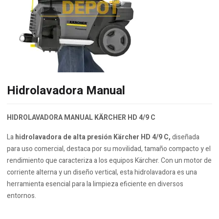
Hidrolavadora Manual
HIDROLAVADORA MANUAL KÄRCHER HD 4/9 C
La
hidrolavadora de alta presión Kärcher HD 4/9 C,
diseñada
para uso comercial, destaca por su movilidad, tamaño compacto y el
rendimiento que caracteriza a los equipos Kärcher. Con un motor de
corriente alterna y un diseño vertical, esta hidrolavadora es una
herramienta esencial para la limpieza eficiente en diversos
entornos.