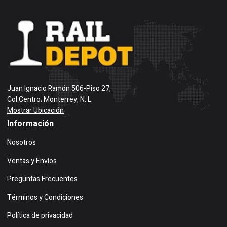
Juan Ignacio Ramón 506-Piso 27,
Col.Centro; Monterrey, N. L.
Mostrar Ubicación
Información
Nosotros
Ventas y Envíos
Preguntas Frecuentes
Términos y Condiciones
Política de privacidad