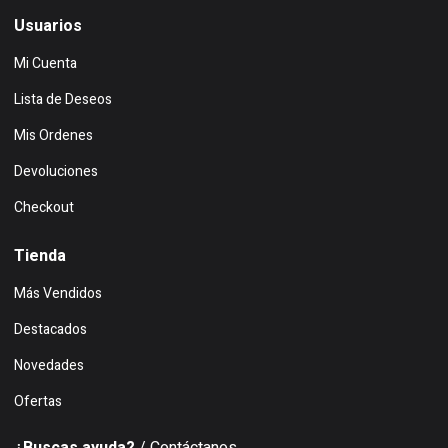
Usuarios
Mi Cuenta
Lista de Deseos
Mis Ordenes
Devoluciones
Checkout
Tienda
Más Vendidos
Destacados
Novedades
Ofertas