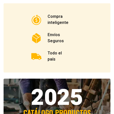
Compra
inteligente
Envíos
Seguros
Todo el
país
2025
CATÁLOGO PRODUCTOS