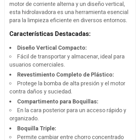
motor de corriente alterna y un diseño vertical,
esta hidrolavadora es una herramienta esencial
para la limpieza eficiente en diversos entornos.
Características Destacadas:
Diseño Vertical Compacto:
Fácil de transportar y almacenar, ideal para
usuarios comerciales.
Revestimiento Completo de Plástico:
Protege la bomba de alta presión y el motor
contra daños y suciedad.
Compartimento para Boquillas:
En la cara posterior para un acceso rápido y
organizado.
Boquilla Triple:
Permite cambiar entre chorro concentrado