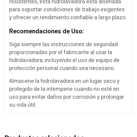
resistentes, esta hidrolavadora está diseñada
para soportar condiciones de trabajo exigentes
y ofrecer un rendimiento confiable a largo plazo.
Recomendaciones de Uso:
Siga siempre las instrucciones de seguridad
proporcionadas por el fabricante al usar la
hidrolavadora, incluyendo el uso de equipo de
protección personal cuando sea necesario.
Almacene la hidrolavadora en un lugar seco y
protegido de la intemperie cuando no esté en
uso para evitar daños por corrosión y prolongar
su vida útil.