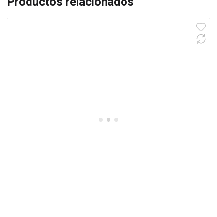
Productos relacionados