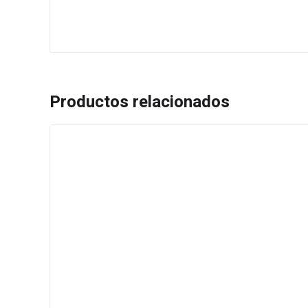
Productos relacionados