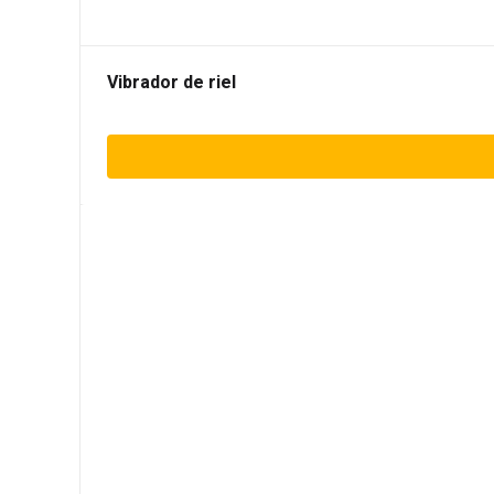
Vibrador de riel