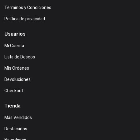
Términos y Condiciones
Política de privacidad
Usuarios
Mi Cuenta
Lista de Deseos
Mis Ordenes
Devoluciones
Checkout
Tienda
Más Vendidos
Destacados