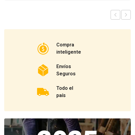
Compra
inteligente
Envíos
Seguros
Todo el
país