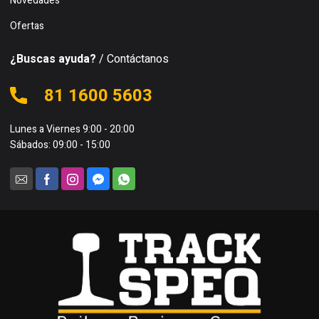
Novedades
Ofertas
¿Buscas ayuda?
/ Contáctanos
81 1600 5603
Lunes a Viernes 9:00 - 20:00
Sábados: 09:00 - 15:00