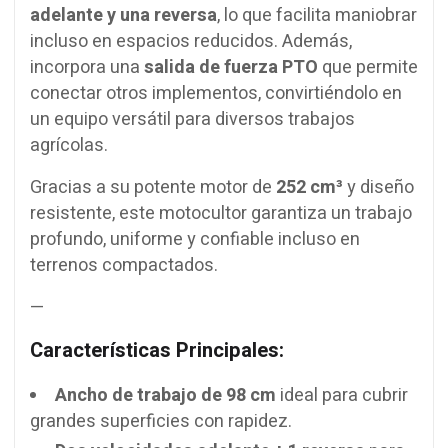
adelante y una reversa
, lo que facilita maniobrar
incluso en espacios reducidos. Además,
incorpora una
salida de fuerza PTO
que permite
conectar otros implementos, convirtiéndolo en
un equipo versátil para diversos trabajos
agrícolas.
Gracias a su potente motor de
252 cm³
y diseño
resistente, este motocultor garantiza un trabajo
profundo, uniforme y confiable incluso en
terrenos compactados.
—
Características Principales:
Ancho de trabajo de 98 cm
ideal para cubrir
grandes superficies con rapidez.