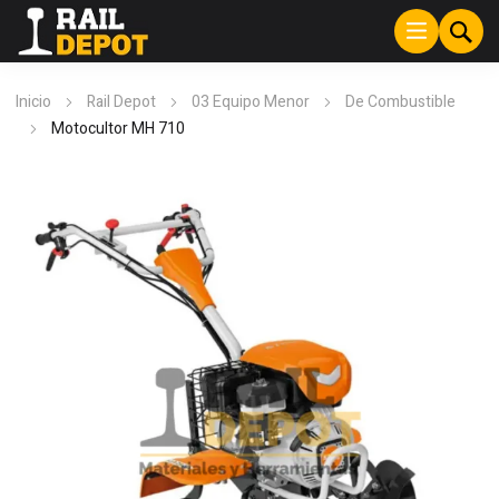
Inicio
Rail Depot
03 Equipo Menor
De Combustible
Motocultor MH 710