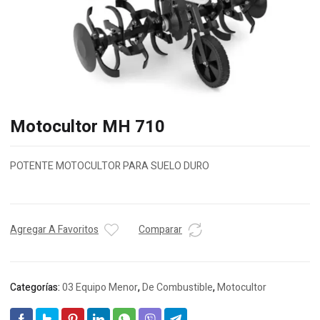
Motocultor MH 710
POTENTE MOTOCULTOR PARA SUELO DURO
Agregar A Favoritos
Comparar
Categorías:
03 Equipo Menor
,
De Combustible
,
Motocultor