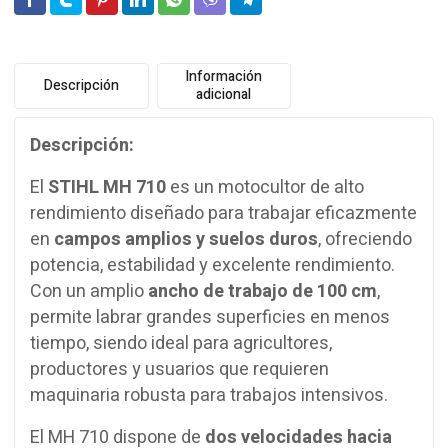
Información
Descripción
adicional
Descripción:
El
STIHL MH 710
es un motocultor de alto
rendimiento diseñado para trabajar eficazmente
en
campos amplios y suelos duros
, ofreciendo
potencia, estabilidad y excelente rendimiento.
Con un amplio
ancho de trabajo de 100 cm
,
permite labrar grandes superficies en menos
tiempo, siendo ideal para agricultores,
productores y usuarios que requieren
maquinaria robusta para trabajos intensivos.
El MH 710 dispone de
dos velocidades hacia