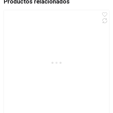
Productos relacionados