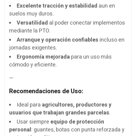
Excelente tracción y estabilidad
aun en
suelos muy duros.
Versatilidad
al poder conectar implementos
mediante la PTO.
Arranque y operación confiables
incluso en
jornadas exigentes.
Ergonomía mejorada
para un uso más
cómodo y eficiente.
—
Recomendaciones de Uso:
Ideal para
agricultores, productores y
usuarios que trabajan grandes parcelas
.
Usar siempre
equipo de protección
personal
: guantes, botas con punta reforzada y