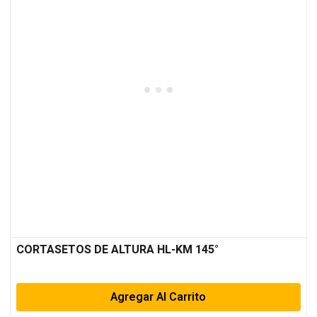
CORTASETOS DE ALTURA HL-KM 145°
Agregar Al Carrito