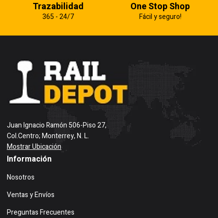
Trazabilidad
One Stop Shop
365 - 24/7
Fácil y seguro!
Juan Ignacio Ramón 506-Piso 27,
Col.Centro; Monterrey, N. L.
Mostrar Ubicación
Información
Nosotros
Ventas y Envíos
Preguntas Frecuentes