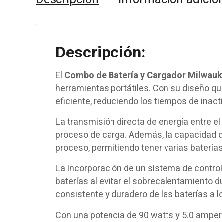
Descripción:
El
Combo de Batería y Cargador Milwau
herramientas portátiles. Con su diseño qu
eficiente, reduciendo los tiempos de inact
La transmisión directa de energía entre el
proceso de carga. Además, la capacidad d
proceso, permitiendo tener varias baterías
La incorporación de un sistema de control 
baterías al evitar el sobrecalentamiento 
consistente y duradero de las baterías a lo
Con una potencia de 90 watts y 5.0 amper