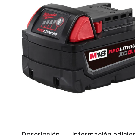
Descripción
Información adicio