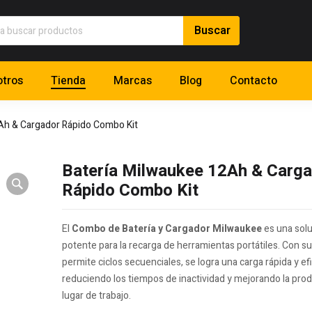
tros
Tienda
Marcas
Blog
Contacto
Ah & Cargador Rápido Combo Kit
Batería Milwaukee 12Ah & Carg
Rápido Combo Kit
El
Combo de Batería y Cargador Milwaukee
es una solu
potente para la recarga de herramientas portátiles. Con s
permite ciclos secuenciales, se logra una carga rápida y ef
reduciendo los tiempos de inactividad y mejorando la prod
lugar de trabajo.