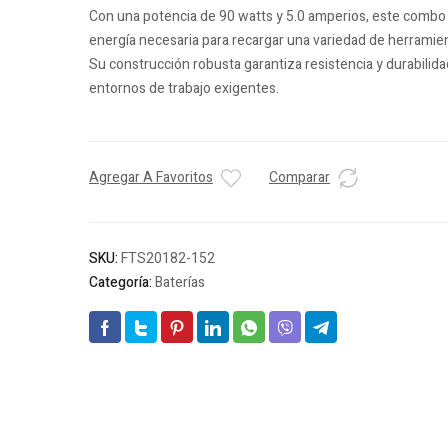
Con una potencia de 90 watts y 5.0 amperios, este combo 
energía necesaria para recargar una variedad de herramien
Su construcción robusta garantiza resistencia y durabilida
entornos de trabajo exigentes.
Agregar A Favoritos
Comparar
SKU:
FTS20182-152
Categoría:
Baterías