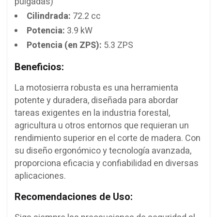
pulgadas)
Cilindrada:
72.2 cc
Potencia:
3.9 kW
Potencia (en ZPS):
5.3 ZPS
Beneficios:
La motosierra robusta es una herramienta
potente y duradera, diseñada para abordar
tareas exigentes en la industria forestal,
agricultura u otros entornos que requieran un
rendimiento superior en el corte de madera. Con
su diseño ergonómico y tecnología avanzada,
proporciona eficacia y confiabilidad en diversas
aplicaciones.
Recomendaciones de Uso: