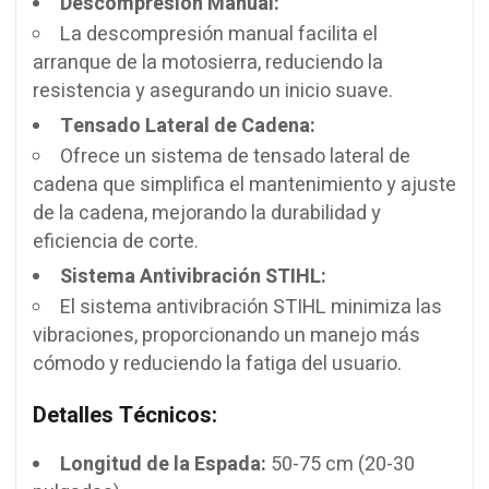
Descompresión Manual:
La descompresión manual facilita el
arranque de la motosierra, reduciendo la
resistencia y asegurando un inicio suave.
Tensado Lateral de Cadena:
Ofrece un sistema de tensado lateral de
cadena que simplifica el mantenimiento y ajuste
de la cadena, mejorando la durabilidad y
eficiencia de corte.
Sistema Antivibración STIHL:
El sistema antivibración STIHL minimiza las
vibraciones, proporcionando un manejo más
cómodo y reduciendo la fatiga del usuario.
Detalles Técnicos:
Longitud de la Espada:
50-75 cm (20-30