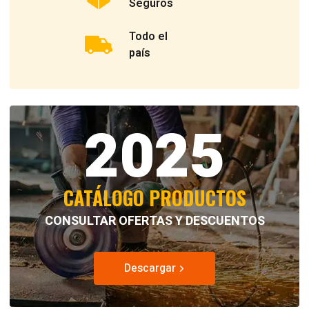
Seguros
Todo el
país
2025
CATÁLOGO PRODUCTOS
CONSULTAR OFERTAS Y DESCUENTOS
Descargar