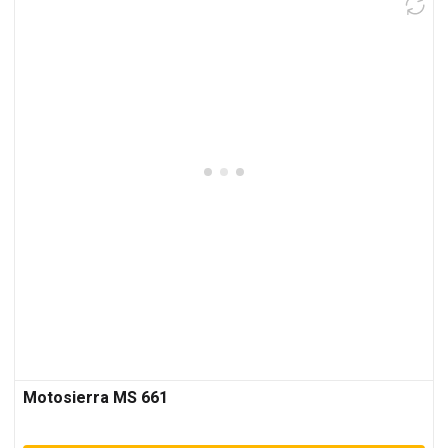
Motosierra MS 661