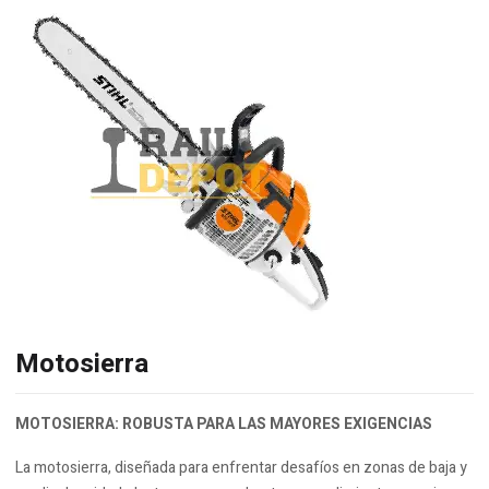
Motosierra
MOTOSIERRA:
ROBUSTA PARA LAS MAYORES EXIGENCIAS
La motosierra, diseñada para enfrentar desafíos en zonas de baja y