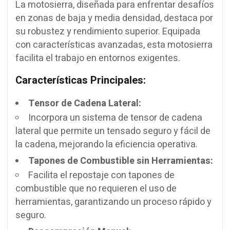
La motosierra, diseñada para enfrentar desafíos
en zonas de baja y media densidad, destaca por
su robustez y rendimiento superior. Equipada
con características avanzadas, esta motosierra
facilita el trabajo en entornos exigentes.
Características Principales:
Tensor de Cadena Lateral:
Incorpora un sistema de tensor de cadena
lateral que permite un tensado seguro y fácil de
la cadena, mejorando la eficiencia operativa.
Tapones de Combustible sin Herramientas:
Facilita el repostaje con tapones de
combustible que no requieren el uso de
herramientas, garantizando un proceso rápido y
seguro.