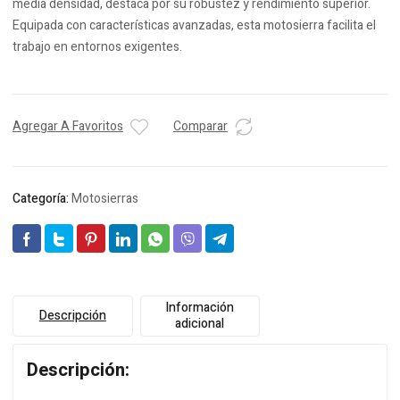
media densidad, destaca por su robustez y rendimiento superior.
Equipada con características avanzadas, esta motosierra facilita el
trabajo en entornos exigentes.
Agregar A Favoritos
Comparar
Categoría:
Motosierras
Información
Descripción
adicional
Descripción: