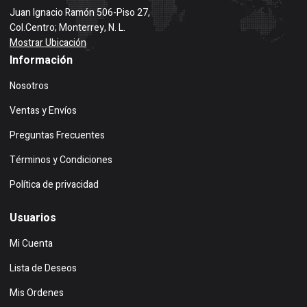
Juan Ignacio Ramón 506-Piso 27,
Col.Centro; Monterrey, N. L.
Mostrar Ubicación
Información
Nosotros
Ventas y Envíos
Preguntas Frecuentes
Términos y Condiciones
Política de privacidad
Usuarios
Mi Cuenta
Lista de Deseos
Mis Ordenes