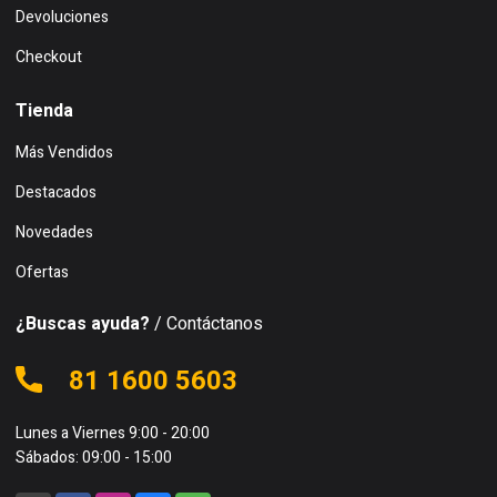
Devoluciones
Checkout
Tienda
Más Vendidos
Destacados
Novedades
Ofertas
¿Buscas ayuda?
/ Contáctanos
81 1600 5603
Lunes a Viernes 9:00 - 20:00
Sábados: 09:00 - 15:00