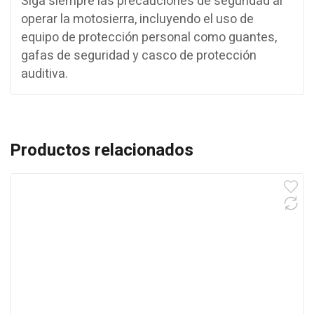
Siga siempre las precauciones de seguridad al
operar la motosierra, incluyendo el uso de
equipo de protección personal como guantes,
gafas de seguridad y casco de protección
auditiva.
Productos relacionados