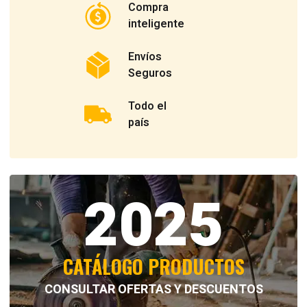
Compra
inteligente
Envíos
Seguros
Todo el
país
2025
CATÁLOGO PRODUCTOS
CONSULTAR OFERTAS Y DESCUENTOS