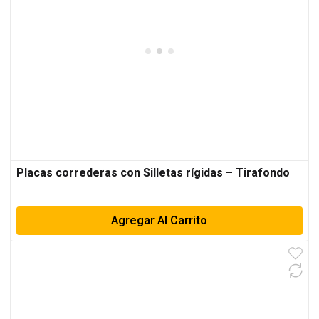
Placas correderas con Silletas rígidas – Tirafondo
Agregar Al Carrito