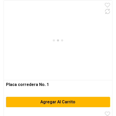
Placa corredera No. 1
Agregar Al Carrito