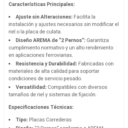
Características Principales:
Ajuste sin Alteraciones:
Facilita la
instalación y ajustes necesarios sin modificar el
riel o la placa de culata.
Diseño AREMA de “2 Pernos”:
Garantiza
cumplimiento normativo y un alto rendimiento
en aplicaciones ferroviarias.
Resistencia y Durabilidad:
Fabricadas con
materiales de alta calidad para soportar
condiciones de servicio pesado.
Versatilidad:
Compatibles con diversos
tamaños de riel y sistemas de fijación.
Especificaciones Técnicas:
Tipo:
Placas Correderas