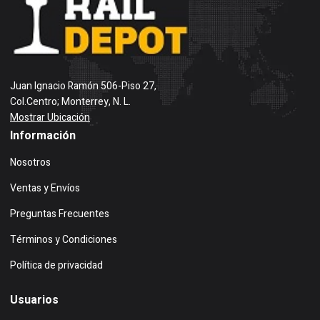
Juan Ignacio Ramón 506-Piso 27,
Col.Centro; Monterrey, N. L.
Mostrar Ubicación
Información
Nosotros
Ventas y Envíos
Preguntas Frecuentes
Términos y Condiciones
Política de privacidad
Usuarios