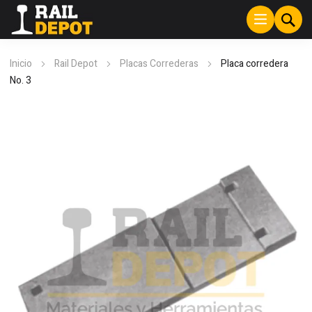
Inicio
Rail Depot
Placas Correderas
Placa corredera
No. 3