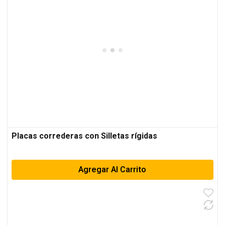
Placas correderas con Silletas rígidas
Agregar Al Carrito