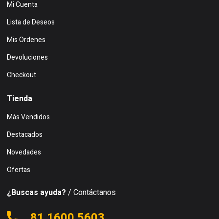
Mi Cuenta
Lista de Deseos
Mis Ordenes
Devoluciones
Checkout
Tienda
Más Vendidos
Destacados
Novedades
Ofertas
¿Buscas ayuda?
/ Contáctanos
81 1600 5603