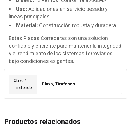
Diseño:
“2 Pernos” conforme a AREMA
Uso:
Aplicaciones en servicio pesado y
líneas principales
Material:
Construcción robusta y duradera
Estas Placas Correderas son una solución
confiable y eficiente para mantener la integridad
y el rendimiento de los sistemas ferroviarios
bajo condiciones exigentes.
Clavo /
Clavo, Tirafondo
Tirafondo
Productos relacionados