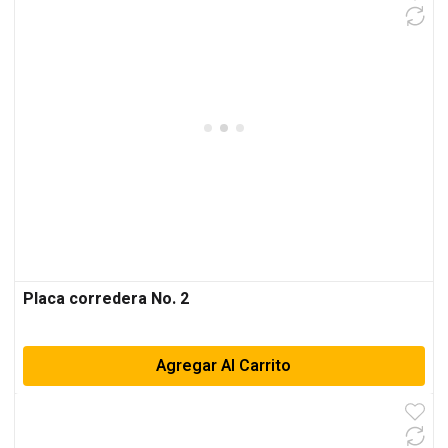
Placa corredera No. 2
Agregar Al Carrito