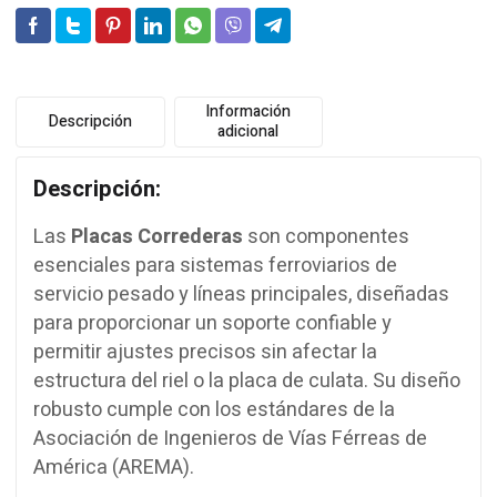
Información
Descripción
adicional
Descripción:
Las
Placas Correderas
son componentes
esenciales para sistemas ferroviarios de
servicio pesado y líneas principales, diseñadas
para proporcionar un soporte confiable y
permitir ajustes precisos sin afectar la
estructura del riel o la placa de culata. Su diseño
robusto cumple con los estándares de la
Asociación de Ingenieros de Vías Férreas de
América (AREMA).