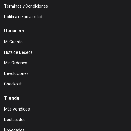
Términos y Condiciones
Política de privacidad
Usuarios
Mi Cuenta
Lista de Deseos
Mis Ordenes
Devoluciones
Checkout
Tienda
Más Vendidos
Destacados
Novedades