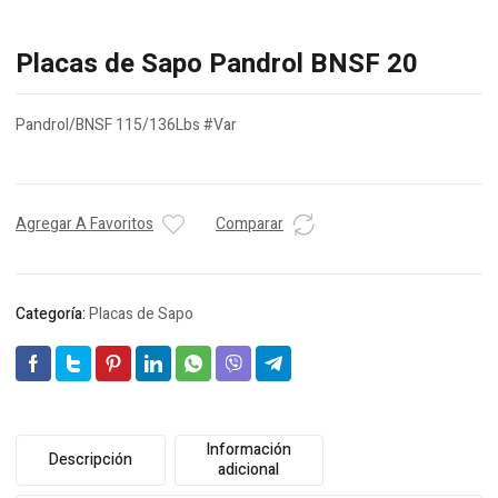
Placas de Sapo Pandrol BNSF 20
Pandrol/BNSF 115/136Lbs #Var
Agregar A Favoritos
Comparar
Categoría:
Placas de Sapo
Información
Descripción
adicional