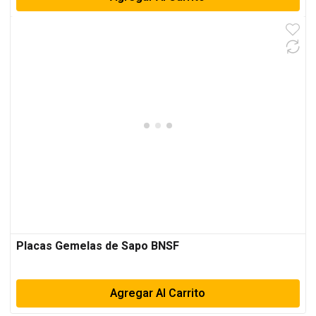
Placas Gemelas de Sapo BNSF
Agregar Al Carrito