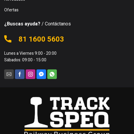
Ofertas
¿Buscas ayuda?
/ Contáctanos
81 1600 5603
Lunes a Viernes 9:00 - 20:00
Sábados: 09:00 - 15:00