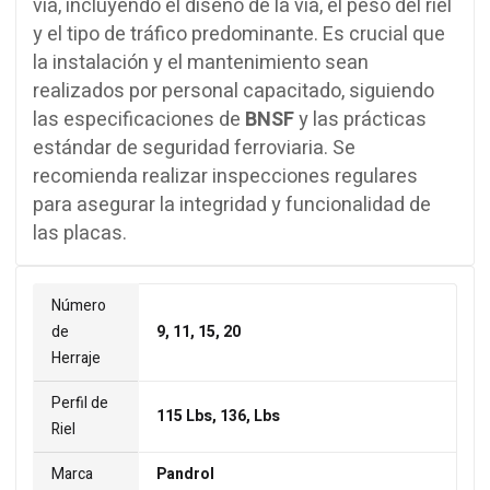
vía, incluyendo el diseño de la vía, el peso del riel
y el tipo de tráfico predominante. Es crucial que
la instalación y el mantenimiento sean
realizados por personal capacitado, siguiendo
las especificaciones de
BNSF
y las prácticas
estándar de seguridad ferroviaria. Se
recomienda realizar inspecciones regulares
para asegurar la integridad y funcionalidad de
las placas.
Número
de
9, 11, 15, 20
Herraje
Perfil de
115 Lbs, 136, Lbs
Riel
Marca
Pandrol