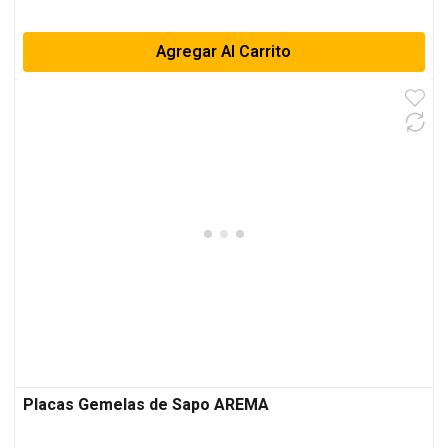
Agregar Al Carrito
Placas Gemelas de Sapo AREMA