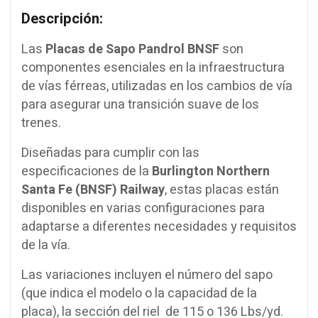
Descripción:
Las
Placas de Sapo Pandrol BNSF
son
componentes esenciales en la infraestructura
de vías férreas, utilizadas en los cambios de vía
para asegurar una transición suave de los
trenes.
Diseñadas para cumplir con las
especificaciones de la
Burlington Northern
Santa Fe (BNSF)
Railway
, estas placas están
disponibles en varias configuraciones para
adaptarse a diferentes necesidades y requisitos
de la vía.
Las variaciones incluyen el número del sapo
(que indica el modelo o la capacidad de la
placa), la sección del riel de 115 o 136 Lbs/yd.