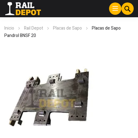
Inicio
Rail Depot
Placas de Sapo
Placas de Sapo
Pandrol BNSF 20