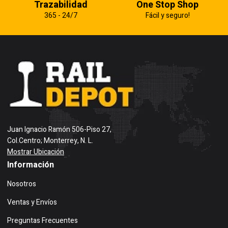
Trazabilidad
One Stop Shop
365 - 24/7
Fácil y seguro!
Juan Ignacio Ramón 506-Piso 27,
Col.Centro; Monterrey, N. L.
Mostrar Ubicación
Información
Nosotros
Ventas y Envíos
Preguntas Frecuentes