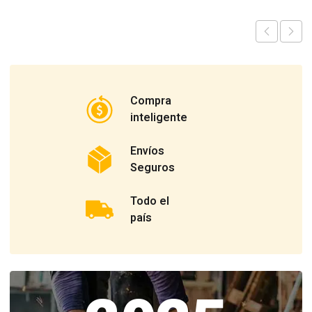
Compra
inteligente
Envíos
Seguros
Todo el
país