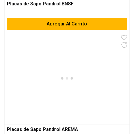
Placas de Sapo Pandrol BNSF
Agregar Al Carrito
Placas de Sapo Pandrol AREMA