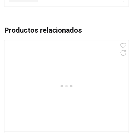
Productos relacionados