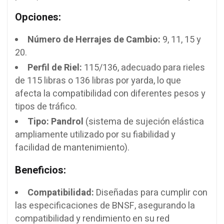
Opciones:
Número de Herrajes de Cambio:
9, 11, 15 y
20.
Perfil de Riel:
115/136, adecuado para rieles
de 115 libras o 136 libras por yarda, lo que
afecta la compatibilidad con diferentes pesos y
tipos de tráfico.
Tipo:
Pandrol
(sistema de sujeción elástica
ampliamente utilizado por su fiabilidad y
facilidad de mantenimiento).
Beneficios:
Compatibilidad:
Diseñadas para cumplir con
las especificaciones de BNSF, asegurando la
compatibilidad y rendimiento en su red