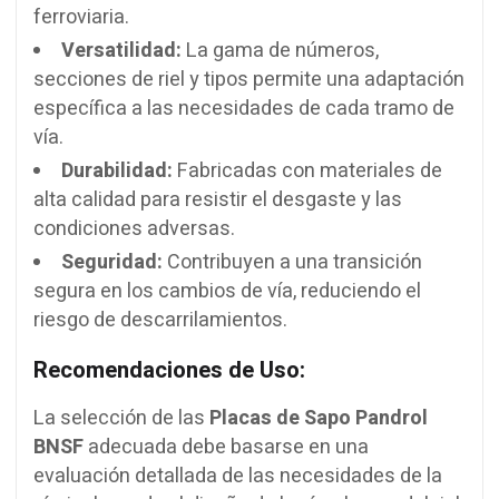
ferroviaria.
Versatilidad:
La gama de números,
secciones de riel y tipos permite una adaptación
específica a las necesidades de cada tramo de
vía.
Durabilidad:
Fabricadas con materiales de
alta calidad para resistir el desgaste y las
condiciones adversas.
Seguridad:
Contribuyen a una transición
segura en los cambios de vía, reduciendo el
riesgo de descarrilamientos.
Recomendaciones de Uso:
La selección de las
Placas de Sapo Pandrol
BNSF
adecuada debe basarse en una
evaluación detallada de las necesidades de la