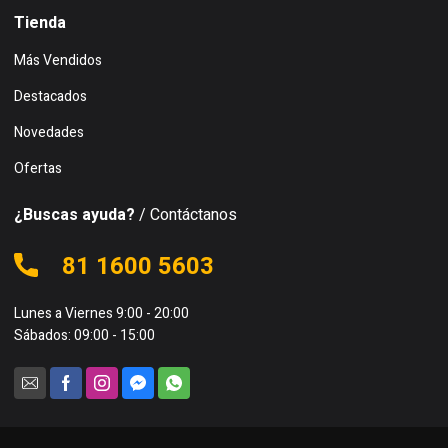
Tienda
Más Vendidos
Destacados
Novedades
Ofertas
¿Buscas ayuda?
/ Contáctanos
81 1600 5603
Lunes a Viernes 9:00 - 20:00
Sábados: 09:00 - 15:00