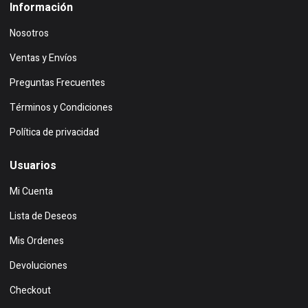
Información
Nosotros
Ventas y Envíos
Preguntas Frecuentes
Términos y Condiciones
Política de privacidad
Usuarios
Mi Cuenta
Lista de Deseos
Mis Ordenes
Devoluciones
Checkout