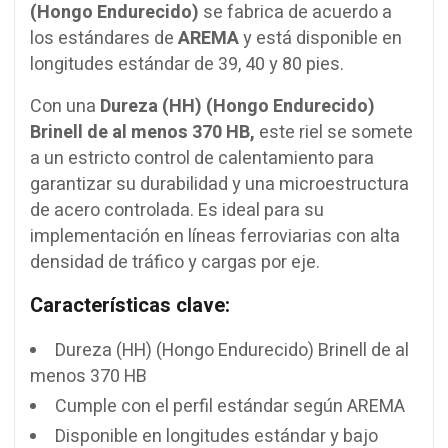
(Hongo Endurecido)
se fabrica de acuerdo a
los estándares de
AREMA
y está disponible en
longitudes estándar de 39, 40 y 80 pies.
Con una
Dureza (HH) (Hongo Endurecido)
Brinell de al menos 370 HB,
este riel se somete
a un estricto control de calentamiento para
garantizar su durabilidad y una microestructura
de acero controlada. Es ideal para su
implementación en líneas ferroviarias con alta
densidad de tráfico y cargas por eje.
Características clave:
Dureza (HH) (Hongo Endurecido) Brinell de al
menos 370 HB
Cumple con el perfil estándar según AREMA
Disponible en longitudes estándar y bajo