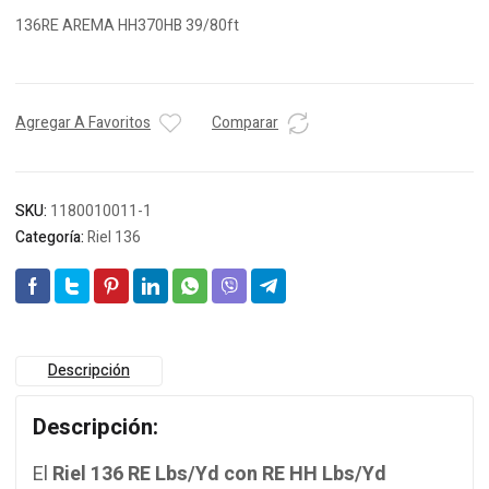
136RE AREMA HH370HB 39/80ft
Agregar A Favoritos
Comparar
SKU:
1180010011-1
Categoría:
Riel 136
Descripción
Descripción:
El
Riel 136 RE Lbs/Yd con RE HH Lbs/Yd