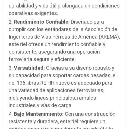
durabilidad y vida útil prolongada en condiciones
operativas exigentes.
Rendimiento Confiable:
Diseñado para
cumplir con los estándares de la Asociación de
Ingenieros de Vías Férreas de América (AREMA),
este riel ofrece un rendimiento confiable y
consistente, asegurando una operación
ferroviaria segura y eficiente.
Versatilidad:
Gracias a su diseño robusto y
su capacidad para soportar cargas pesadas, el
riel 136 libras RE HH nuevo es adecuado para
una variedad de aplicaciones ferroviarias,
incluyendo líneas principales, ramales
industriales y vías de carga.
Bajo Mantenimiento:
Con una construcción
resistente y duradera, este riel requiere un