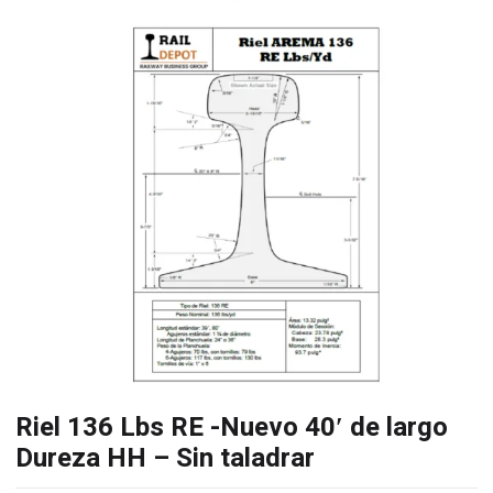
Riel 136 Lbs RE -Nuevo 40′ de largo
Dureza HH – Sin taladrar