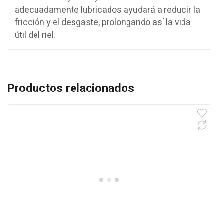
adecuadamente lubricados ayudará a reducir la
fricción y el desgaste, prolongando así la vida
útil del riel.
Productos relacionados