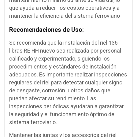
mantenimiento mínimo durante su vida útil, lo
que ayuda a reducir los costos operativos y a
mantener la eficiencia del sistema ferroviario
Recomendaciones de Uso:
Se recomienda que la instalación del riel 136
libras RE HH nuevo sea realizada por personal
calificado y experimentado, siguiendo los
procedimientos y estándares de instalación
adecuados. Es importante realizar inspecciones
regulares del riel para detectar cualquier signo
de desgaste, corrosión u otros daños que
puedan afectar su rendimiento. Las
inspecciones periódicas ayudarán a garantizar
la seguridad y el funcionamiento óptimo del
sistema ferroviario.
Mantener las juntas y los accesorios del riel