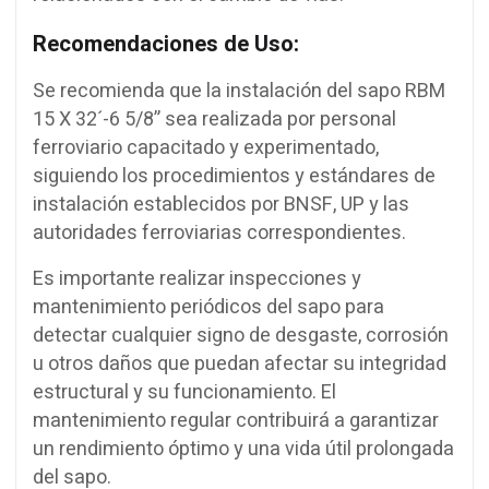
Recomendaciones de Uso:
Se recomienda que la instalación del sapo RBM
15 X 32´-6 5/8” sea realizada por personal
ferroviario capacitado y experimentado,
siguiendo los procedimientos y estándares de
instalación establecidos por BNSF, UP y las
autoridades ferroviarias correspondientes.
Es importante realizar inspecciones y
mantenimiento periódicos del sapo para
detectar cualquier signo de desgaste, corrosión
u otros daños que puedan afectar su integridad
estructural y su funcionamiento. El
mantenimiento regular contribuirá a garantizar
un rendimiento óptimo y una vida útil prolongada
del sapo.