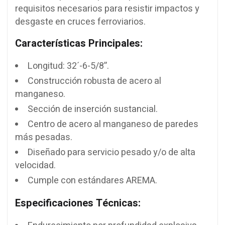
requisitos necesarios para resistir impactos y
desgaste en cruces ferroviarios.
Características Principales:
Longitud: 32´-6-5/8”.
Construcción robusta de acero al
manganeso.
Sección de inserción sustancial.
Centro de acero al manganeso de paredes
más pesadas.
Diseñado para servicio pesado y/o de alta
velocidad.
Cumple con estándares AREMA.
Especificaciones Técnicas: