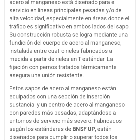
acero al manganeso está diseñado para el
servicio en líneas principales pesadas y/o de
alta velocidad, especialmente en áreas donde el
tráfico es significativo en ambos lados del sapo.
Su construcción robusta se logra mediante una
fundición del cuerpo de acero al manganeso,
instalada entre cuatro rieles fabricados a
medida a partir de rieles en T estándar. La
fijación con pernos tratados térmicamente
asegura una unión resistente.
Estos sapos de acero al manganeso están
equipados con una sección de inserción
sustancial y un centro de acero al manganeso
con paredes más pesadas, adaptándose a
entornos de servicio más severo. Fabricados
según los estándares de
BNSF UP
, están
diseñados para cumplir o superar todos los