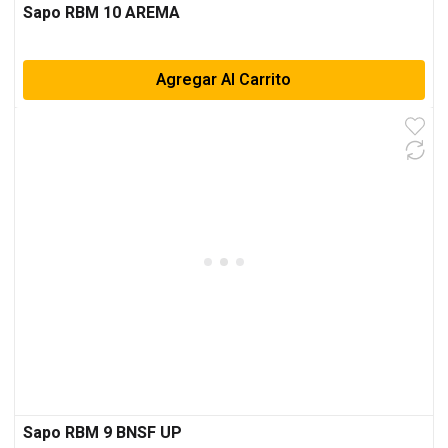
Sapo RBM 10 AREMA
Agregar Al Carrito
Sapo RBM 9 BNSF UP