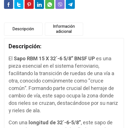
Información
Descripción
adicional
Descripción:
El
Sapo RBM 15 X 32´-6 5/8” BNSF UP
es una
pieza esencial en el sistema ferroviario,
facilitando la transición de ruedas de una vía a
otra, conocido comúnmente como “cruce
común”. Formando parte crucial del herraje de
cambio de vía, este sapo ocupa la zona donde
dos rieles se cruzan, destacándose por su nariz
y rieles de ala.
Con una
longitud de 32´-6-5/8”
, este sapo de