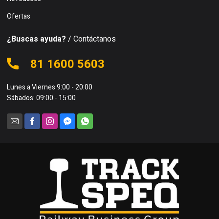
Ofertas
¿Buscas ayuda?
/ Contáctanos
81 1600 5603
Lunes a Viernes 9:00 - 20:00
Sábados: 09:00 - 15:00