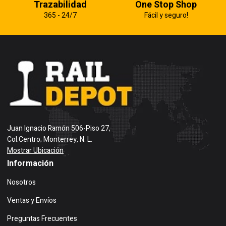
Trazabilidad
One Stop Shop
365 - 24/7
Fácil y seguro!
Juan Ignacio Ramón 506-Piso 27,
Col.Centro; Monterrey, N. L.
Mostrar Ubicación
Información
Nosotros
Ventas y Envíos
Preguntas Frecuentes