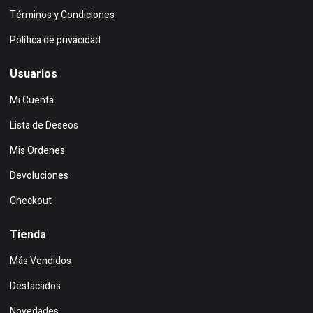
Términos y Condiciones
Política de privacidad
Usuarios
Mi Cuenta
Lista de Deseos
Mis Ordenes
Devoluciones
Checkout
Tienda
Más Vendidos
Destacados
Novedades