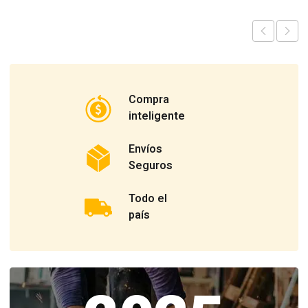
Compra
inteligente
Envíos
Seguros
Todo el
país