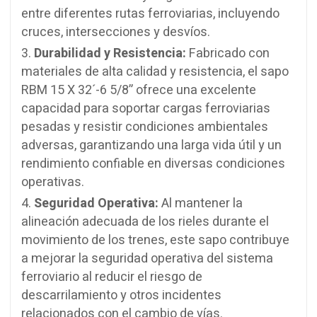
entre diferentes rutas ferroviarias, incluyendo
cruces, intersecciones y desvíos.
Durabilidad y Resistencia:
Fabricado con
materiales de alta calidad y resistencia, el sapo
RBM 15 X 32´-6 5/8” ofrece una excelente
capacidad para soportar cargas ferroviarias
pesadas y resistir condiciones ambientales
adversas, garantizando una larga vida útil y un
rendimiento confiable en diversas condiciones
operativas.
Seguridad Operativa:
Al mantener la
alineación adecuada de los rieles durante el
movimiento de los trenes, este sapo contribuye
a mejorar la seguridad operativa del sistema
ferroviario al reducir el riesgo de
descarrilamiento y otros incidentes
relacionados con el cambio de vías.