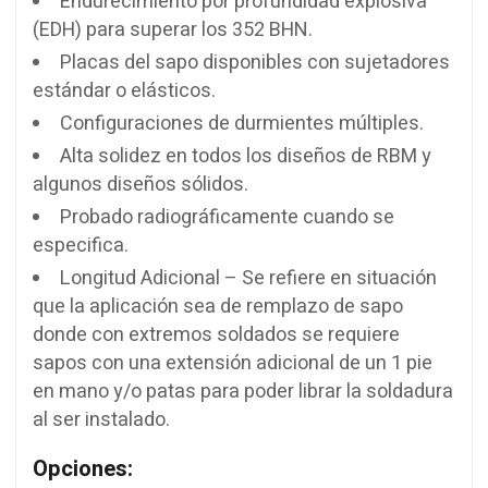
Endurecimiento por profundidad explosiva
(EDH) para superar los 352 BHN.
Placas del sapo disponibles con sujetadores
estándar o elásticos.
Configuraciones de durmientes múltiples.
Alta solidez en todos los diseños de RBM y
algunos diseños sólidos.
Probado radiográficamente cuando se
especifica.
Longitud Adicional – Se refiere en situación
que la aplicación sea de remplazo de sapo
donde con extremos soldados se requiere
sapos con una extensión adicional de un 1 pie
en mano y/o patas para poder librar la soldadura
al ser instalado.
Opciones: