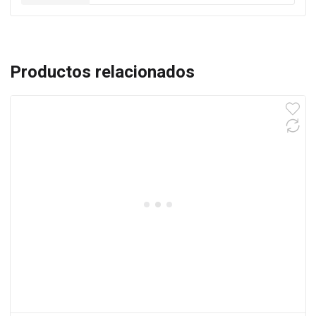
Productos relacionados