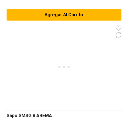
Agregar Al Carrito
Sapo SMSG 8 AREMA