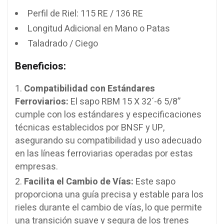
Perfil de Riel: 115 RE / 136 RE
Longitud Adicional en Mano o Patas
Taladrado / Ciego
Beneficios:
Compatibilidad con Estándares
Ferroviarios:
El sapo RBM 15 X 32´-6 5/8”
cumple con los estándares y especificaciones
técnicas establecidos por BNSF y UP,
asegurando su compatibilidad y uso adecuado
en las líneas ferroviarias operadas por estas
empresas.
Facilita el Cambio de Vías:
Este sapo
proporciona una guía precisa y estable para los
rieles durante el cambio de vías, lo que permite
una transición suave y segura de los trenes