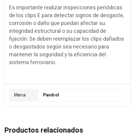
Es importante realizar inspecciones periódicas
de los clips E para detectar signos de desgaste,
corrosión o daño que puedan afectar su
integridad estructural o su capacidad de
fijación. Se deben reemplazar los clips dañados
o desgastados según sea necesario para
mantener la seguridad y la eficiencia del
sistema ferroviario.
Marca
Pandrol
Productos relacionados