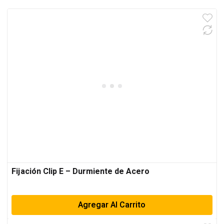
Fijación Clip E – Durmiente de Acero
Agregar Al Carrito