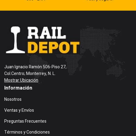
Juan Ignacio Ramón 506-Piso 27,
Col.Centro; Monterrey, N. L.
Mostrar Ubicación
Información
Nosotros
Ventas y Envíos
Preguntas Frecuentes
Términos y Condiciones