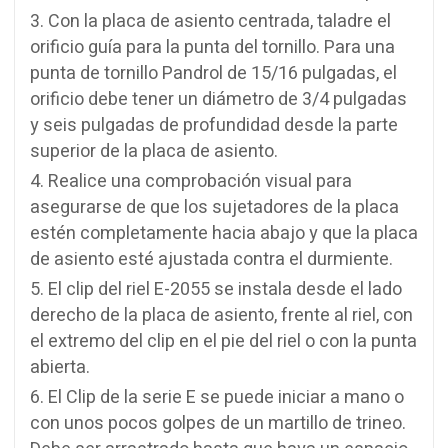
Con la placa de asiento centrada, taladre el
orificio guía para la punta del tornillo. Para una
punta de tornillo Pandrol de 15/16 pulgadas, el
orificio debe tener un diámetro de 3/4 pulgadas
y seis pulgadas de profundidad desde la parte
superior de la placa de asiento.
Realice una comprobación visual para
asegurarse de que los sujetadores de la placa
estén completamente hacia abajo y que la placa
de asiento esté ajustada contra el durmiente.
El clip del riel E-2055 se instala desde el lado
derecho de la placa de asiento, frente al riel, con
el extremo del clip en el pie del riel o con la punta
abierta.
El Clip de la serie E se puede iniciar a mano o
con unos pocos golpes de un martillo de trineo.