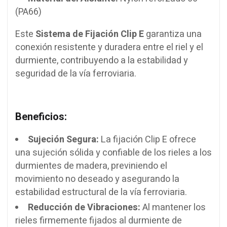
(PA66)
Este
Sistema de Fijación Clip E
garantiza una
conexión resistente y duradera entre el riel y el
durmiente, contribuyendo a la estabilidad y
seguridad de la vía ferroviaria.
Beneficios:
Sujeción Segura:
La fijación Clip E ofrece
una sujeción sólida y confiable de los rieles a los
durmientes de madera, previniendo el
movimiento no deseado y asegurando la
estabilidad estructural de la vía ferroviaria.
Reducción de Vibraciones:
Al mantener los
rieles firmemente fijados al durmiente de