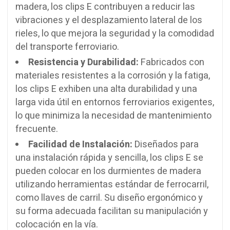
madera, los clips E contribuyen a reducir las
vibraciones y el desplazamiento lateral de los
rieles, lo que mejora la seguridad y la comodidad
del transporte ferroviario.
Resistencia y Durabilidad:
Fabricados con
materiales resistentes a la corrosión y la fatiga,
los clips E exhiben una alta durabilidad y una
larga vida útil en entornos ferroviarios exigentes,
lo que minimiza la necesidad de mantenimiento
frecuente.
Facilidad de Instalación:
Diseñados para
una instalación rápida y sencilla, los clips E se
pueden colocar en los durmientes de madera
utilizando herramientas estándar de ferrocarril,
como llaves de carril. Su diseño ergonómico y
su forma adecuada facilitan su manipulación y
colocación en la vía.