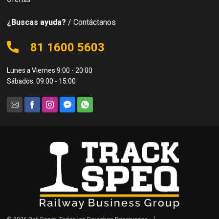
¿Buscas ayuda?
/ Contáctanos
81 1600 5603
Lunes a Viernes 9:00 - 20:00
Sábados: 09:00 - 15:00