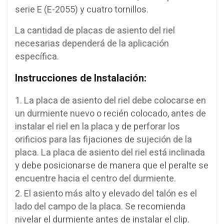
serie E (E-2055) y cuatro tornillos.
La cantidad de placas de asiento del riel
necesarias dependerá de la aplicación
específica.
Instrucciones de Instalación:
La placa de asiento del riel debe colocarse en
un durmiente nuevo o recién colocado, antes de
instalar el riel en la placa y de perforar los
orificios para las fijaciones de sujeción de la
placa. La placa de asiento del riel está inclinada
y debe posicionarse de manera que el peralte se
encuentre hacia el centro del durmiente.
El asiento más alto y elevado del talón es el
lado del campo de la placa. Se recomienda
nivelar el durmiente antes de instalar el clip.