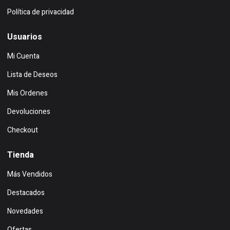
Política de privacidad
Usuarios
Mi Cuenta
Lista de Deseos
Mis Ordenes
Devoluciones
Checkout
Tienda
Más Vendidos
Destacados
Novedades
Ofertas