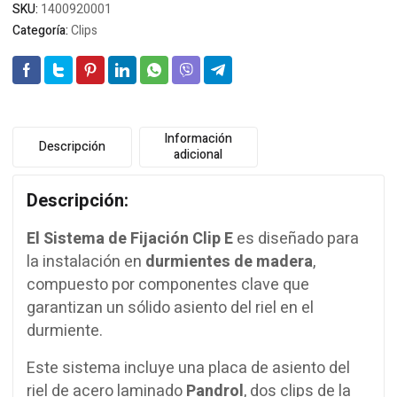
SKU:
1400920001
Categoría:
Clips
Información
Descripción
adicional
Descripción:
El Sistema de Fijación Clip E
es diseñado para
la instalación en
durmientes de madera
,
compuesto por componentes clave que
garantizan un sólido asiento del riel en el
durmiente.
Este sistema incluye una placa de asiento del
riel de acero laminado
Pandrol
, dos clips de la