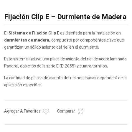
Fijación Clip E – Durmiente de Madera
El Sistema de Fijación Clip E
es diseñado para la instalación en
durmientes de madera,
compuesto por componentes clave que
garantizan un sólido asiento del riel en el durmiente.
Este sistema incluye una placa de asiento del riel de acero laminado
Pandrol, dos clips de la serie E (E-2055) y cuatro tornillos.
La cantidad de placas de asiento del riel necesarias dependerá de la
aplicación específica.
Agregar A Favoritos
Comparar