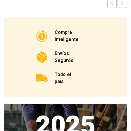
Compra
inteligente
Envíos
Seguros
Todo el
país
2025