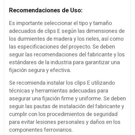
Recomendaciones de Uso:
Es importante seleccionar el tipo y tamaño
adecuados de clips E según las dimensiones de
los durmientes de madera y los rieles, así como
las especificaciones del proyecto. Se deben
seguir las recomendaciones del fabricante y los
estándares de la industria para garantizar una
fijación segura y efectiva.
Se recomienda instalar los clips E utilizando
técnicas y herramientas adecuadas para
asegurar una fijación firme y uniforme. Se deben
seguir las pautas de instalación del fabricante y
cumplir con los procedimientos de seguridad
para evitar lesiones personales y daños en los
componentes ferroviarios.