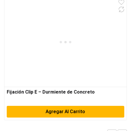
Fijación Clip E – Durmiente de Concreto
Agregar Al Carrito