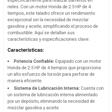
específicamente para realizar barrenos en
rieles. Con un motor Honda de 2.5 HP de 4
tiempos, este taladro ofrece un rendimiento
excepcional sin la necesidad de mezclar
gasolina y aceite, simplificando el proceso de
combustible. Aquí se detallan sus
características y especificaciones clave:
Características:
Potencia Confiable:
Equipado con un motor
Honda de 2.5 HP de 4 tiempos que proporciona
un alto esfuerzo de torsión para perforar de
manera eficiente.
Sistema de Lubricación Interna:
Cuenta con
un sistema de lubricación interna alimentado
por un depósito, eliminando la necesidad de
mezclar gasolina y aceite.