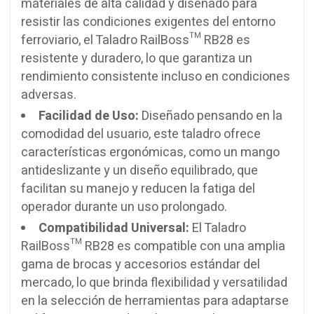
materiales de alta calidad y diseñado para
resistir las condiciones exigentes del entorno
ferroviario, el Taladro RailBoss™ RB28 es
resistente y duradero, lo que garantiza un
rendimiento consistente incluso en condiciones
adversas.
Facilidad de Uso:
Diseñado pensando en la
comodidad del usuario, este taladro ofrece
características ergonómicas, como un mango
antideslizante y un diseño equilibrado, que
facilitan su manejo y reducen la fatiga del
operador durante un uso prolongado.
Compatibilidad Universal:
El Taladro
RailBoss™ RB28 es compatible con una amplia
gama de brocas y accesorios estándar del
mercado, lo que brinda flexibilidad y versatilidad
en la selección de herramientas para adaptarse