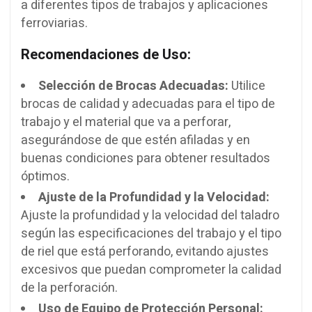
a diferentes tipos de trabajos y aplicaciones
ferroviarias.
Recomendaciones de Uso:
Selección de Brocas Adecuadas:
Utilice
brocas de calidad y adecuadas para el tipo de
trabajo y el material que va a perforar,
asegurándose de que estén afiladas y en
buenas condiciones para obtener resultados
óptimos.
Ajuste de la Profundidad y la Velocidad:
Ajuste la profundidad y la velocidad del taladro
según las especificaciones del trabajo y el tipo
de riel que está perforando, evitando ajustes
excesivos que puedan comprometer la calidad
de la perforación.
Uso de Equipo de Protección Personal: