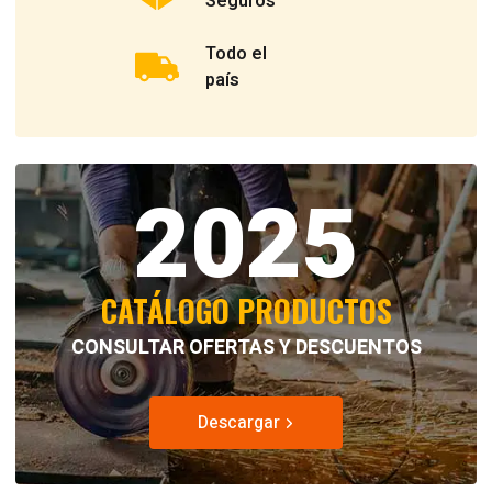
Seguros
Todo el
país
2025
CATÁLOGO PRODUCTOS
CONSULTAR OFERTAS Y DESCUENTOS
Descargar