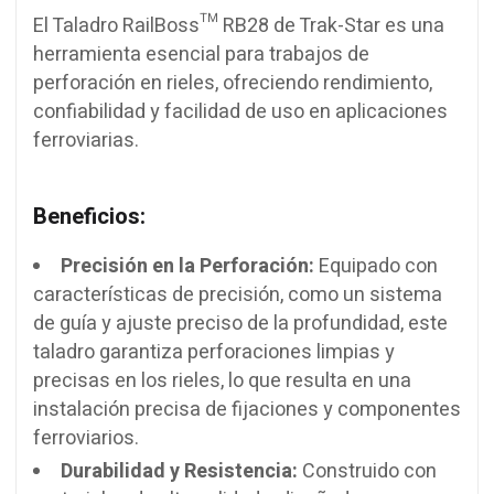
El Taladro RailBoss™ RB28 de Trak-Star es una
herramienta esencial para trabajos de
perforación en rieles, ofreciendo rendimiento,
confiabilidad y facilidad de uso en aplicaciones
ferroviarias.
Beneficios:
Precisión en la Perforación:
Equipado con
características de precisión, como un sistema
de guía y ajuste preciso de la profundidad, este
taladro garantiza perforaciones limpias y
precisas en los rieles, lo que resulta en una
instalación precisa de fijaciones y componentes
ferroviarios.
Durabilidad y Resistencia:
Construido con