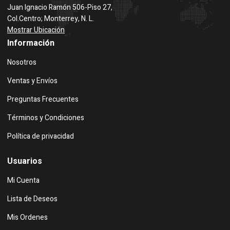
Juan Ignacio Ramón 506-Piso 27,
Col.Centro; Monterrey, N. L.
Mostrar Ubicación
Información
Nosotros
Ventas y Envíos
Preguntas Frecuentes
Términos y Condiciones
Política de privacidad
Usuarios
Mi Cuenta
Lista de Deseos
Mis Ordenes