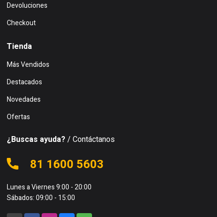
Devoluciones
Checkout
Tienda
Más Vendidos
Destacados
Novedades
Ofertas
¿Buscas ayuda?
/ Contáctanos
81 1600 5603
Lunes a Viernes 9:00 - 20:00
Sábados: 09:00 - 15:00