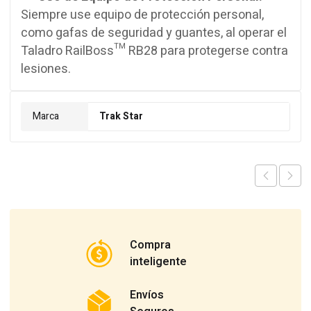
Siempre use equipo de protección personal,
como gafas de seguridad y guantes, al operar el
Taladro RailBoss™ RB28 para protegerse contra
lesiones.
Marca
Trak Star
Compra
inteligente
Envíos