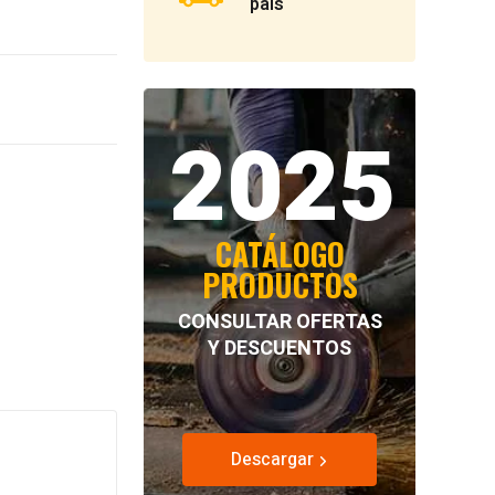
país
2025
CATÁLOGO
PRODUCTOS
CONSULTAR OFERTAS
Y DESCUENTOS
Descargar