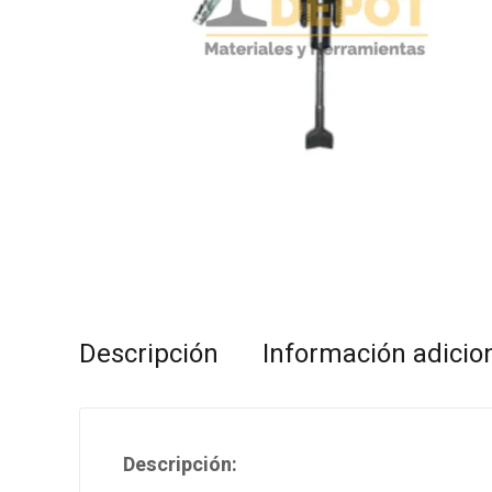
Descripción
Información adicio
Descripción: