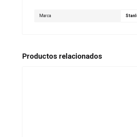
Marca
Stanl
Productos relacionados