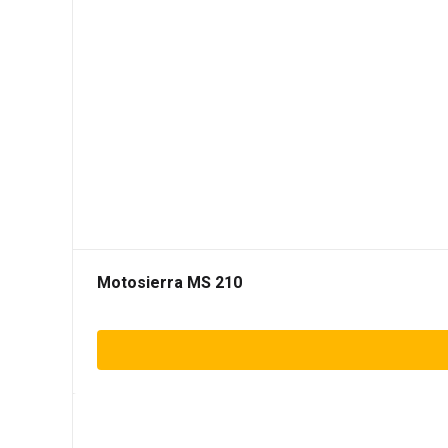
Motosierra MS 210