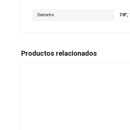
Diámetro
7/8”, 
Productos relacionados