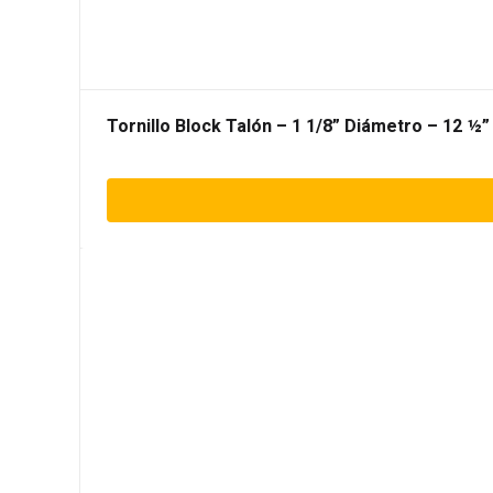
Tornillo Block Talón – 1 1/8” Diámetro – 12 ½