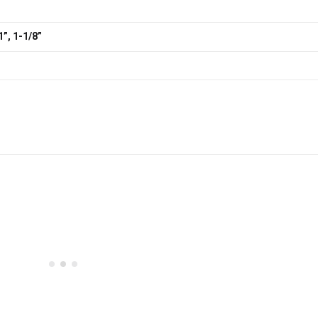
1”, 1-1/8”