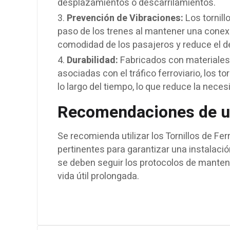
desplazamientos o descarrilamientos.
Prevención de Vibraciones:
Los tornill
paso de los trenes al mantener una conexió
comodidad de los pasajeros y reduce el de
Durabilidad:
Fabricados con materiales 
asociadas con el tráfico ferroviario, los to
lo largo del tiempo, lo que reduce la nec
Recomendaciones de u
Se recomienda utilizar los Tornillos de Fe
pertinentes para garantizar una instalació
se deben seguir los protocolos de mante
vida útil prolongada.