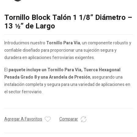
Tornillo Block Talón 1 1/8” Diámetro –
13 ½” de Largo
Introducimos nuestro
Tornillo Para Vía
, un componente robusto y
confiable diseñado para proporcionar una sujeción segura y
duradera en aplicaciones ferroviarias exigentes.
El
paquete incluye un Tornillo Para Vía, Tuerca Hexagonal
Pesada Grado 8 y una Arandela de Presión
, asegurando una
instalación completa y segura para una variedad de aplicaciones en
el sector ferroviario.
Agregar A Favoritos
Comparar