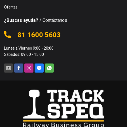
Ofertas
¿Buscas ayuda?
/ Contáctanos
81 1600 5603
Lunes a Viernes 9:00 - 20:00
Sábados: 09:00 - 15:00