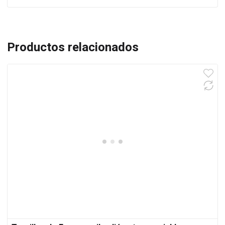
Productos relacionados