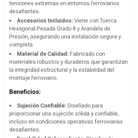
tensiones extremas en entornos ferroviarios
desafiantes.
Accesorios Incluidos:
Viene con Tuerca
Hexagonal Pesada Grado 8 y Arandela de
Presión, asegurando una instalación segura y
completa.
Material de Calidad:
Fabricado con
materiales robustos y duraderos que garantizan
la integridad estructural y la estabilidad del
montaje ferroviario.
Beneficios:
Sujeción Confiable:
Diseñado para
proporcionar una sujeción sólida y confiable,
incluso en condiciones operativas ferroviarias
desafiantes.