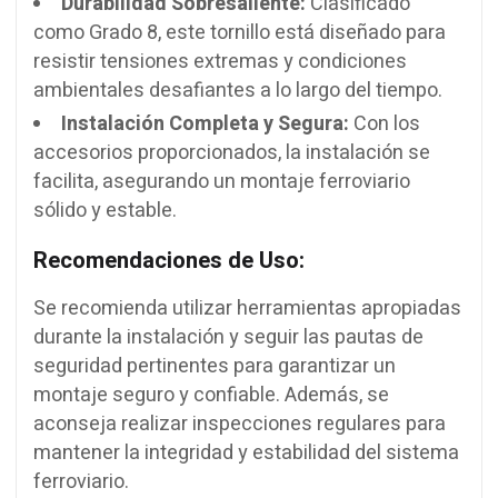
Durabilidad Sobresaliente:
Clasificado
como Grado 8, este tornillo está diseñado para
resistir tensiones extremas y condiciones
ambientales desafiantes a lo largo del tiempo.
Instalación Completa y Segura:
Con los
accesorios proporcionados, la instalación se
facilita, asegurando un montaje ferroviario
sólido y estable.
Recomendaciones de Uso:
Se recomienda utilizar herramientas apropiadas
durante la instalación y seguir las pautas de
seguridad pertinentes para garantizar un
montaje seguro y confiable. Además, se
aconseja realizar inspecciones regulares para
mantener la integridad y estabilidad del sistema
ferroviario.