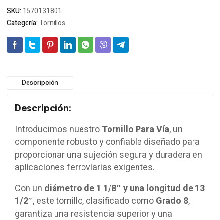
SKU:
1570131801
Categoría:
Tornillos
Descripción
Descripción:
Introducimos nuestro
Tornillo Para Vía
, un
componente robusto y confiable diseñado para
proporcionar una sujeción segura y duradera en
aplicaciones ferroviarias exigentes.
Con un
diámetro de 1 1/8″ y una longitud de 13
1/2″
, este tornillo, clasificado como
Grado 8
,
garantiza una resistencia superior y una