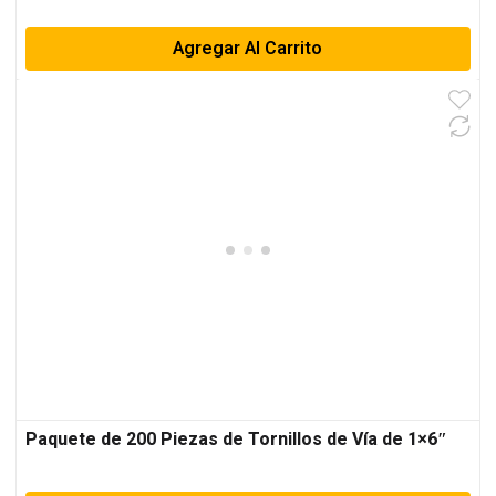
Agregar Al Carrito
Paquete de 200 Piezas de Tornillos de Vía de 1×6″