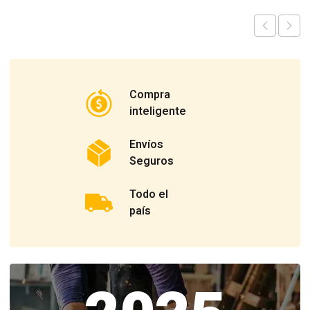
Compra
inteligente
Envíos
Seguros
Todo el
país