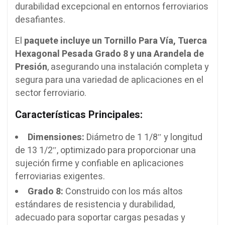
durabilidad excepcional en entornos ferroviarios
desafiantes.
El
paquete incluye un Tornillo Para Vía, Tuerca
Hexagonal Pesada Grado 8 y una Arandela de
Presión
, asegurando una instalación completa y
segura para una variedad de aplicaciones en el
sector ferroviario.
Características Principales:
Dimensiones:
Diámetro de 1 1/8″ y longitud
de 13 1/2″, optimizado para proporcionar una
sujeción firme y confiable en aplicaciones
ferroviarias exigentes.
Grado 8:
Construido con los más altos
estándares de resistencia y durabilidad,
adecuado para soportar cargas pesadas y