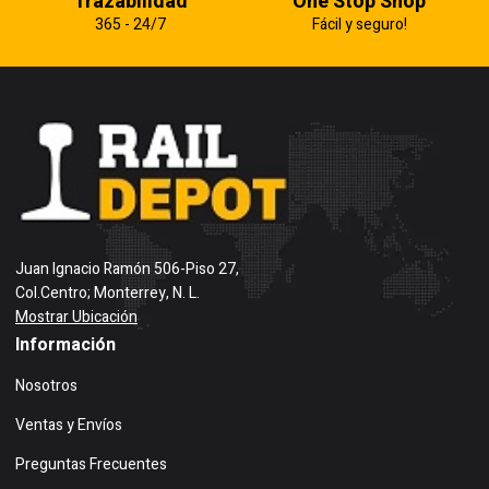
Trazabilidad
One Stop Shop
365 - 24/7
Fácil y seguro!
Juan Ignacio Ramón 506-Piso 27,
Col.Centro; Monterrey, N. L.
Mostrar Ubicación
Información
Nosotros
Ventas y Envíos
Preguntas Frecuentes