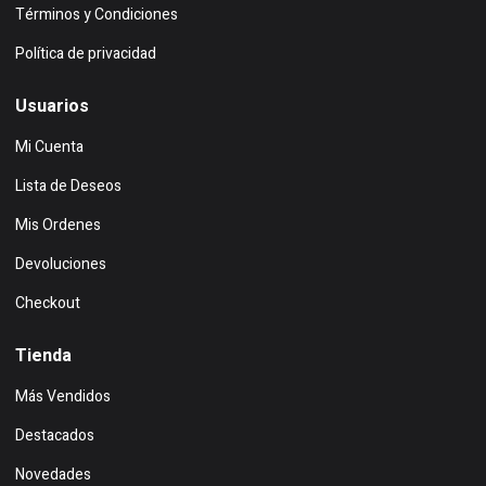
Términos y Condiciones
Política de privacidad
Usuarios
Mi Cuenta
Lista de Deseos
Mis Ordenes
Devoluciones
Checkout
Tienda
Más Vendidos
Destacados
Novedades