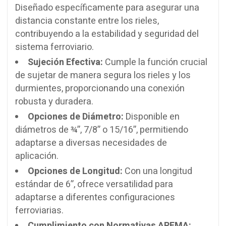
Diseñado específicamente para asegurar una
distancia constante entre los rieles,
contribuyendo a la estabilidad y seguridad del
sistema ferroviario.
Sujeción Efectiva:
Cumple la función crucial
de sujetar de manera segura los rieles y los
durmientes, proporcionando una conexión
robusta y duradera.
Opciones de Diámetro:
Disponible en
diámetros de ¾”, 7/8” o 15/16”, permitiendo
adaptarse a diversas necesidades de
aplicación.
Opciones de Longitud:
Con una longitud
estándar de 6”, ofrece versatilidad para
adaptarse a diferentes configuraciones
ferroviarias.
Cumplimiento con Normativas AREMA: