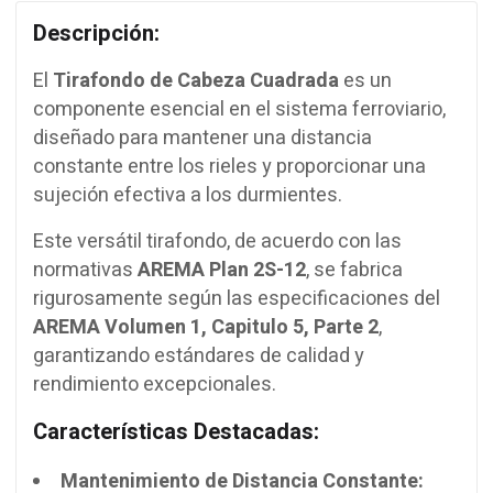
Descripción:
El
Tirafondo de Cabeza Cuadrada
es un
componente esencial en el sistema ferroviario,
diseñado para mantener una distancia
constante entre los rieles y proporcionar una
sujeción efectiva a los durmientes.
Este versátil tirafondo, de acuerdo con las
normativas
AREMA Plan 2S-12
, se fabrica
rigurosamente según las especificaciones del
AREMA Volumen 1, Capitulo 5, Parte 2
,
garantizando estándares de calidad y
rendimiento excepcionales.
Características Destacadas:
Mantenimiento de Distancia Constante: