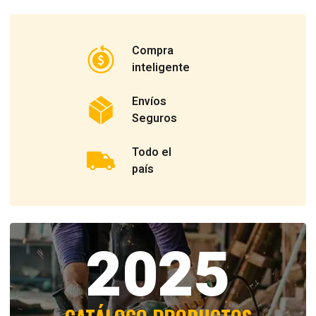
Compra
inteligente
Envíos
Seguros
Todo el
país
2025