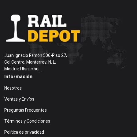
Juan Ignacio Ramón 506-Piso 27,
Col.Centro; Monterrey, N. L.
Mostrar Ubicación
Información
Nosotros
Ventas y Envíos
Preguntas Frecuentes
Términos y Condiciones
Política de privacidad