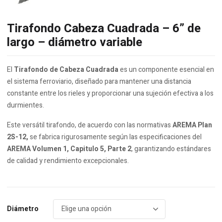
Tirafondo Cabeza Cuadrada – 6” de
largo – diámetro variable
El
Tirafondo de Cabeza Cuadrada
es un componente esencial en
el sistema ferroviario, diseñado para mantener una distancia
constante entre los rieles y proporcionar una sujeción efectiva a los
durmientes.
Este versátil tirafondo, de acuerdo con las normativas
AREMA Plan
2S-12,
se fabrica rigurosamente según las especificaciones del
AREMA Volumen 1, Capitulo 5, Parte 2
, garantizando estándares
de calidad y rendimiento excepcionales.
Diámetro