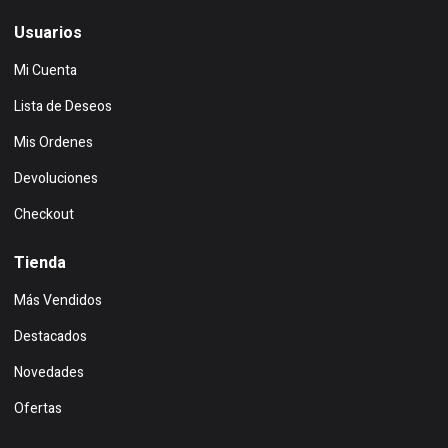
Usuarios
Mi Cuenta
Lista de Deseos
Mis Ordenes
Devoluciones
Checkout
Tienda
Más Vendidos
Destacados
Novedades
Ofertas