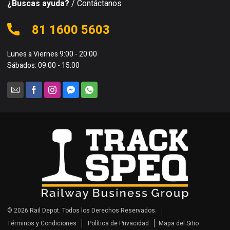
¿Buscas ayuda?
/ Contáctanos
81 1600 5603
Lunes a Viernes 9:00 - 20:00
Sábados: 09:00 - 15:00
© 2026 Rail Depot. Todos los Derechos Reservados.
Términos y Condiciones
Política de Privacidad
Mapa del Sitio