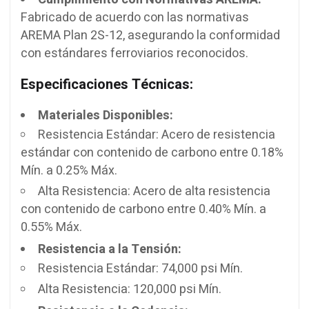
Fabricado de acuerdo con las normativas
AREMA Plan 2S-12, asegurando la conformidad
con estándares ferroviarios reconocidos.
Especificaciones Técnicas:
Materiales Disponibles:
Resistencia Estándar: Acero de resistencia
estándar con contenido de carbono entre 0.18%
Mín. a 0.25% Máx.
Alta Resistencia: Acero de alta resistencia
con contenido de carbono entre 0.40% Mín. a
0.55% Máx.
Resistencia a la Tensión:
Resistencia Estándar: 74,000 psi Mín.
Alta Resistencia: 120,000 psi Mín.