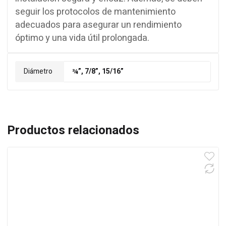
seguir los protocolos de mantenimiento
adecuados para asegurar un rendimiento
óptimo y una vida útil prolongada.
Diámetro
¾”, 7/8”, 15/16”
Productos relacionados