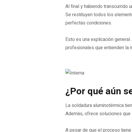
Al final y habiendo transcurrido 
Se restituyen todos los elementos
perfectas condiciones.
Esto es una explicación general.
profesionales que entienden la m
¿Por qué aún se
La soldadura aluminotérmica tien
Además, ofrece soluciones que o
A pesar de que el proceso tiene 