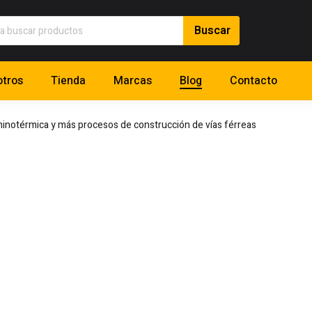
tros
Tienda
Marcas
Blog
Contacto
inotérmica y más procesos de construcción de vías férreas