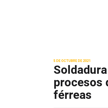
5 DE OCTUBRE DE 2021
Soldadura
procesos 
férreas