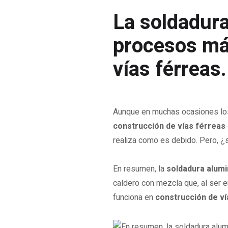
La soldadura
procesos má
vías férreas
Aunque en muchas ocasiones los 
construcción de vías férreas
realiza como es debido. Pero, 
En resumen, la
soldadura alum
caldero con mezcla que, al ser e
funciona en
construcción de ví